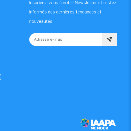
Inscrivez-vous à notre Newsletter et restez
informés des dernières tendances et
nouveautés!
Adresse e-mail