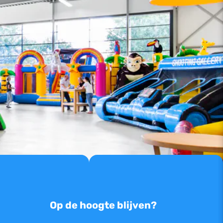
Op de hoogte blijven?