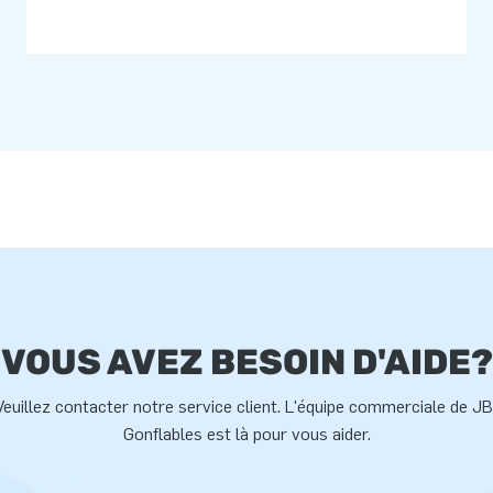
VOUS AVEZ BESOIN D'AIDE?
Veuillez contacter notre service client. L'équipe commerciale de JB
Gonflables est là pour vous aider.