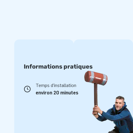
Informations pratiques
Temps d'installation
environ 20 minutes