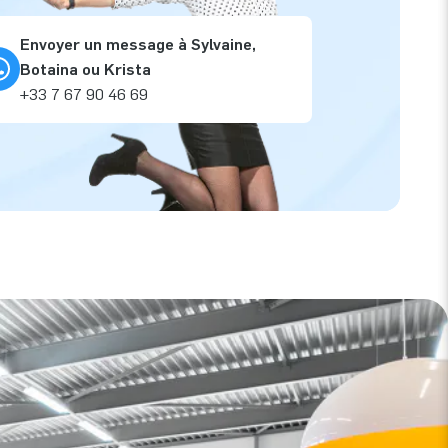
Envoyer un message à Sylvaine,
Botaina ou Krista
+33 7 67 90 46 69