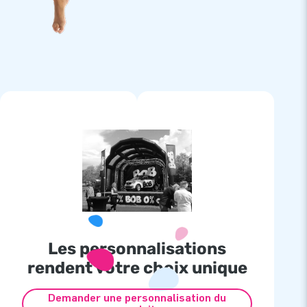
Les personnalisations
rendent votre choix unique
Demander une personnalisation du