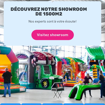
DÉCOUVREZ NOTRE SHOWROOM
DE 1500M2
Nos experts sont à votre écoute!
Visitez showroom