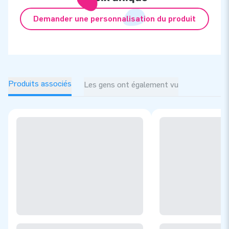
Demander une personnalisation du produit
Produits associés
Les gens ont également vu