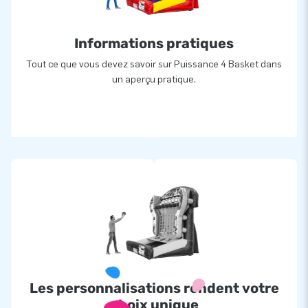
Informations pratiques
Tout ce que vous devez savoir sur Puissance 4 Basket dans
un aperçu pratique.
Les personnalisations rendent votre
choix unique