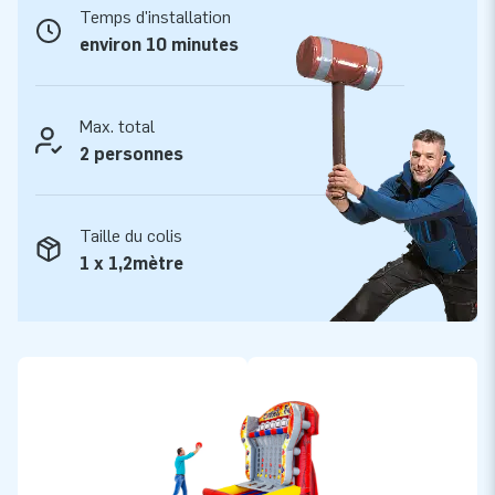
Temps d'installation
environ 10 minutes
Max. total
2 personnes
Taille du colis
1 x 1,2mètre