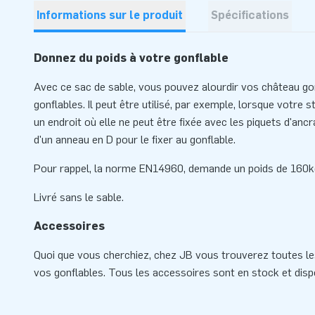
Informations sur le produit
Spécifications
Donnez du poids à votre gonflable
Avec ce sac de sable, vous pouvez alourdir vos château gon
gonflables. Il peut être utilisé, par exemple, lorsque votre 
un endroit où elle ne peut être fixée avec les piquets d'anc
d'un anneau en D pour le fixer au gonflable.
Pour rappel, la norme EN14960, demande un poids de 160kg
Livré sans le sable.
Accessoires
Quoi que vous cherchiez, chez JB vous trouverez toutes le
vos gonflables. Tous les accessoires sont en stock et disp