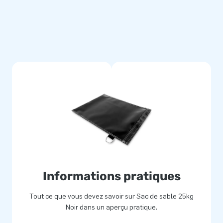
Informations pratiques
Tout ce que vous devez savoir sur Sac de sable 25kg
Noir dans un aperçu pratique.