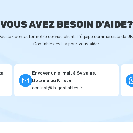
VOUS AVEZ BESOIN D'AIDE?
Veuillez contacter notre service client. L'équipe commerciale de JB
Gonflables est là pour vous aider.
ta
Envoyer un e-mail à Sylvaine,
Botaina ou Krista
contact@jb-gonflables.fr