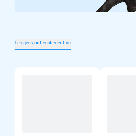
Les gens ont également vu