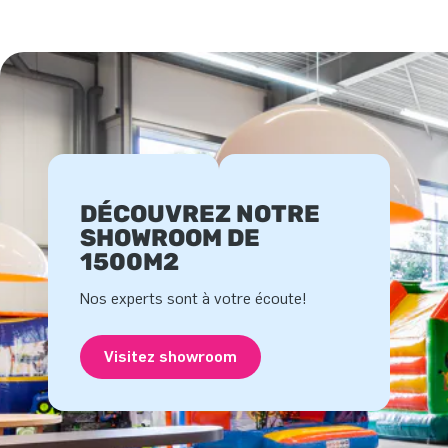
DÉCOUVREZ NOTRE
SHOWROOM DE
1500M2
Nos experts sont à votre écoute!
Visitez showroom