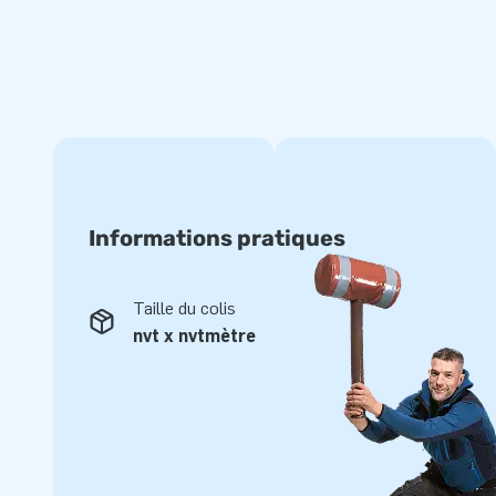
Informations pratiques
Taille du colis
nvt x nvtmètre