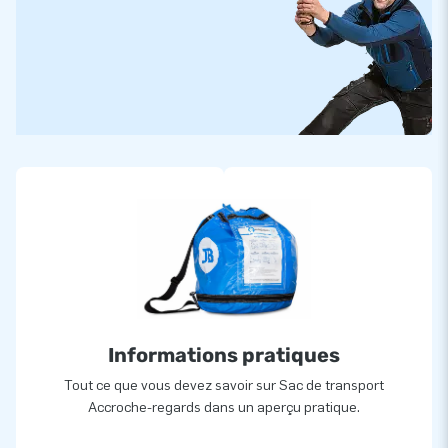
Informations pratiques
Tout ce que vous devez savoir sur Sac de transport
Accroche-regards dans un aperçu pratique.