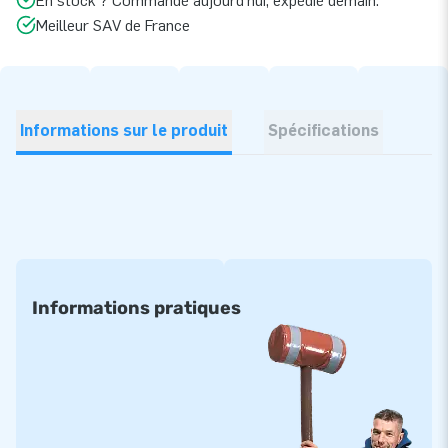
En stock ? Commandé aujourd’hui, expédié demain.
Meilleur SAV de France
Informations sur le produit
Spécifications
Informations pratiques