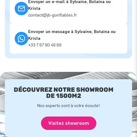
Envoyer un e-mail à Sylvaine, Botaina ou
Krista
contact@jb-gonflables.fr
Envoyer un message à Sylvaine, Botaina ou
Krista
+33 7 67 90 46 69
DÉCOUVREZ NOTRE SHOWROOM
DE 1500M2
Nos experts sont à votre écoute!
Visitez showroom