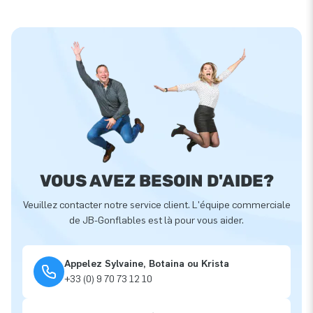
VOUS AVEZ BESOIN D'AIDE?
Veuillez contacter notre service client. L'équipe commerciale
de JB-Gonflables est là pour vous aider.
Appelez Sylvaine, Botaina ou Krista
+33 (0) 9 70 73 12 10