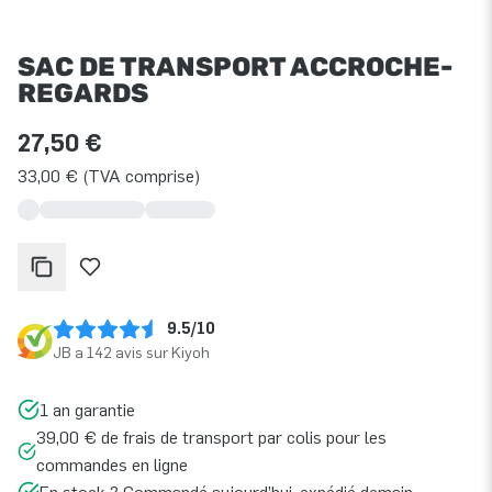
SAC DE TRANSPORT ACCROCHE-
REGARDS
27,50 €
33,00 € (TVA comprise)
9.5/10
JB a 142 avis sur Kiyoh
1 an garantie
39,00 € de frais de transport par colis pour les
commandes en ligne