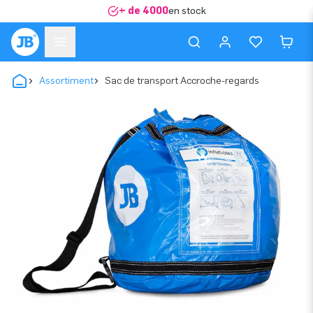
+ de 4000
en stock
Assortiment
Sac de transport Accroche-regards