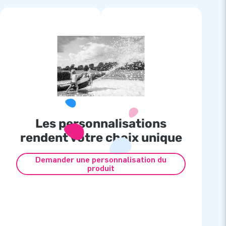
Les personnalisations
rendent votre choix unique
Demander une personnalisation du
produit