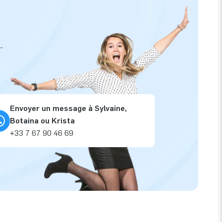
-
Envoyer un message à Sylvaine,
Botaina ou Krista
+33 7 67 90 46 69