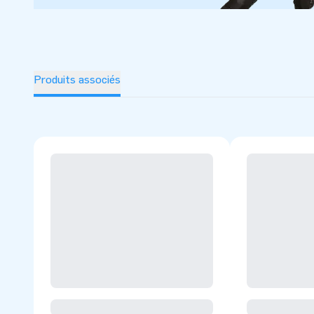
Produits associés