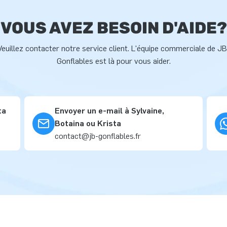
VOUS AVEZ BESOIN D'AIDE?
Veuillez contacter notre service client. L'équipe commerciale de JB
Gonflables est là pour vous aider.
ta
Envoyer un e-mail à Sylvaine,
Botaina ou Krista
contact@jb-gonflables.fr