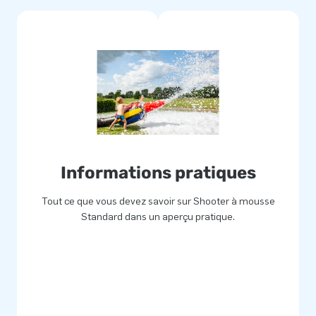
Informations pratiques
Tout ce que vous devez savoir sur Shooter à mousse
Standard dans un aperçu pratique.