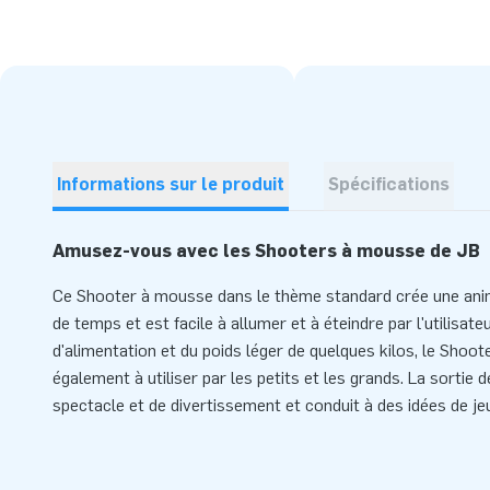
Informations sur le produit
Spécifications
Amusez-vous avec les Shooters à mousse de JB
Ce Shooter à mousse dans le thème standard crée une ani
de temps et est facile à allumer et à éteindre par l'utilisate
d'alimentation et du poids léger de quelques kilos, le Shoot
également à utiliser par les petits et les grands. La sorti
spectacle et de divertissement et conduit à des idées de jeu