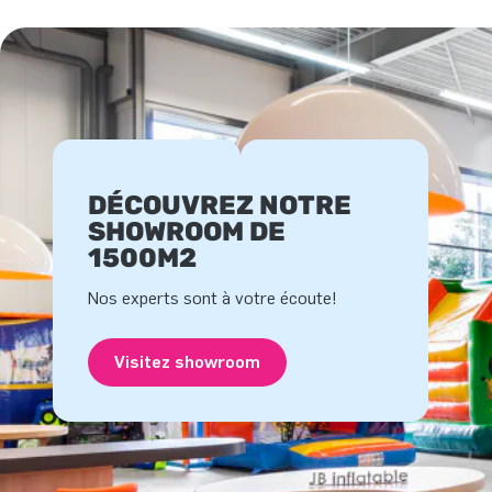
DÉCOUVREZ NOTRE
SHOWROOM DE
1500M2
Nos experts sont à votre écoute!
Visitez showroom