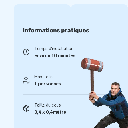
Informations pratiques
Temps d'installation
environ 10 minutes
Max. total
1 personnes
Taille du colis
0,4 x 0,4mètre