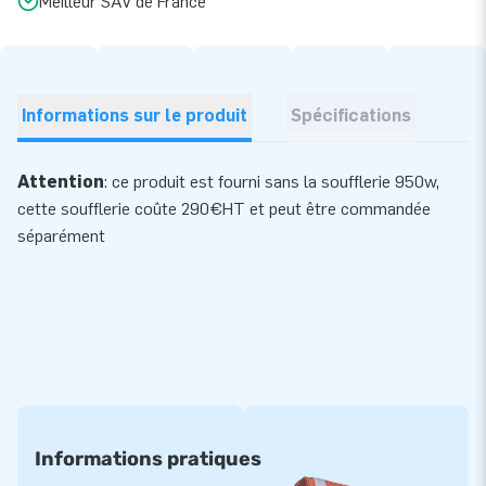
Meilleur SAV de France
Informations sur le produit
Spécifications
Attention
: ce produit est fourni sans la soufflerie 950w,
cette
soufflerie
coûte 290€HT et peut être commandée
séparément
Informations pratiques