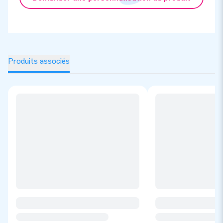
Produits associés