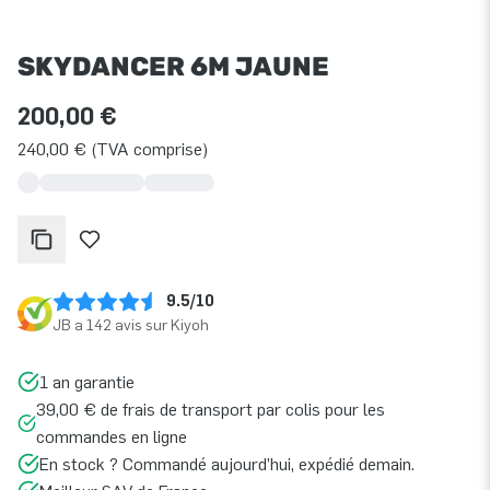
SKYDANCER 6M JAUNE
200,00 €
240,00 € (TVA comprise)
9.5/10
JB a 142 avis sur Kiyoh
1 an garantie
39,00 € de frais de transport par colis pour les
commandes en ligne
En stock ? Commandé aujourd’hui, expédié demain.