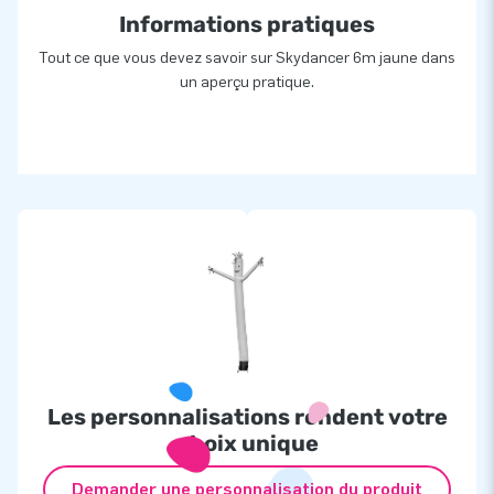
Informations pratiques
Tout ce que vous devez savoir sur Skydancer 6m jaune dans
un aperçu pratique.
Les personnalisations rendent votre
choix unique
Demander une personnalisation du produit