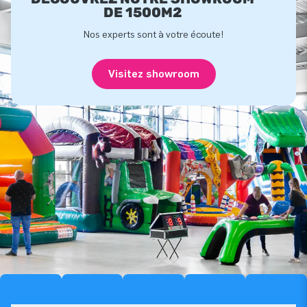
DE 1500M2
Nos experts sont à votre écoute!
Visitez showroom