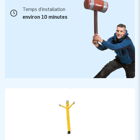
Temps d'installation
environ 10 minutes