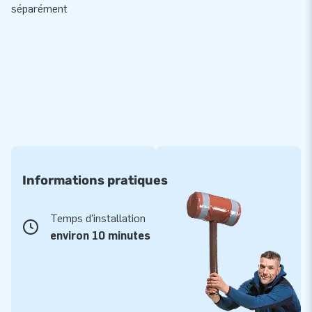
séparément
Informations pratiques
Temps d'installation
environ 10 minutes