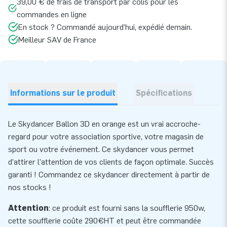
39,00 € de frais de transport par colis pour les
commandes en ligne
En stock ? Commandé aujourd’hui, expédié demain.
Meilleur SAV de France
Informations sur le produit
Spécifications
Le Skydancer Ballon 3D en orange est un vrai accroche-
regard pour votre association sportive, votre magasin de
sport ou votre événement. Ce skydancer vous permet
d’attirer l’attention de vos clients de façon optimale. Succès
garanti ! Commandez ce skydancer directement à partir de
nos stocks !
Attention
: ce produit est fourni sans la soufflerie 950w,
cette
soufflerie
coûte 290€HT et peut être commandée