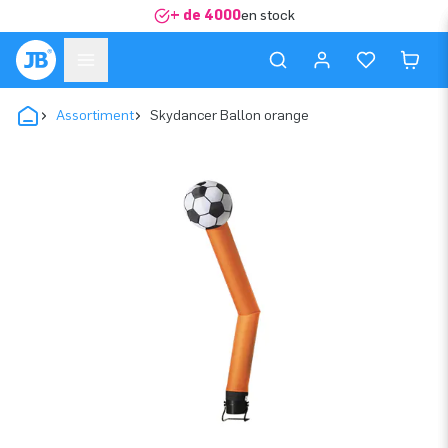
+ de 4000
en stock
Assortiment
Skydancer Ballon orange