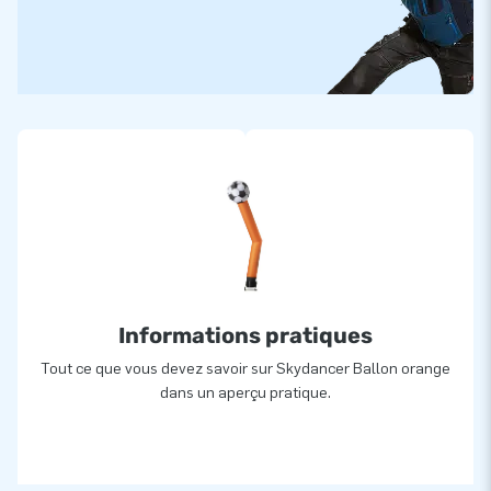
Informations pratiques
Tout ce que vous devez savoir sur Skydancer Ballon orange
dans un aperçu pratique.