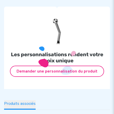
Les personnalisations rendent votre
choix unique
Demander une personnalisation du produit
Produits associés