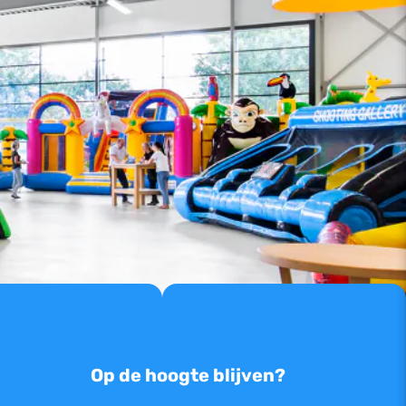
Op de hoogte blijven?