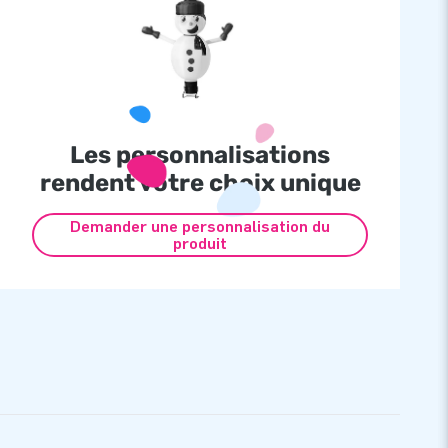
Les personnalisations
rendent votre choix unique
Demander une personnalisation du
produit