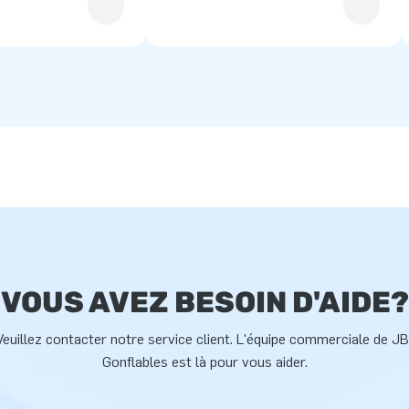
VOUS AVEZ BESOIN D'AIDE?
Veuillez contacter notre service client. L'équipe commerciale de JB
Gonflables est là pour vous aider.