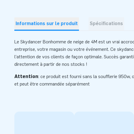
Informations sur le produit
Spécifications
Le Skydancer Bonhomme de neige de 4M est un vrai accroc
entreprise, votre magasin ou votre événement. Ce skydance
l’attention de vos clients de façon optimale. Succès gara
directement à partir de nos stocks !
Attention
: ce produit est fourni sans la soufflerie 950w,
et peut être commandée séparément