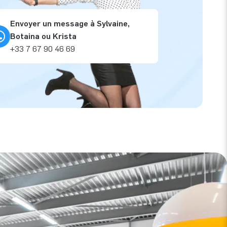
Envoyer un message à Sylvaine,
Botaina ou Krista
+33 7 67 90 46 69