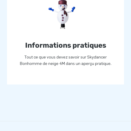
Informations pratiques
Tout ce que vous devez savoir sur Skydancer
Bonhomme de neige 4M dans un aperçu pratique.