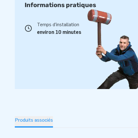
Informations pratiques
Temps d'installation
environ 10 minutes
Produits associés