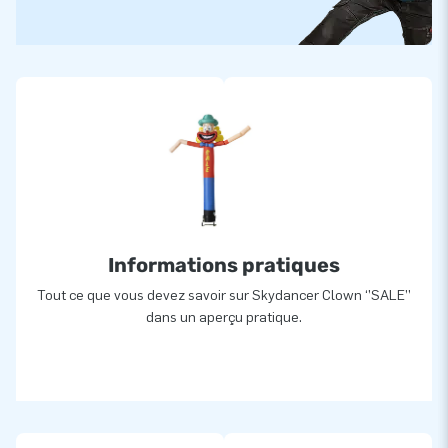
Informations pratiques
Tout ce que vous devez savoir sur Skydancer Clown ‘’SALE’’
dans un aperçu pratique.