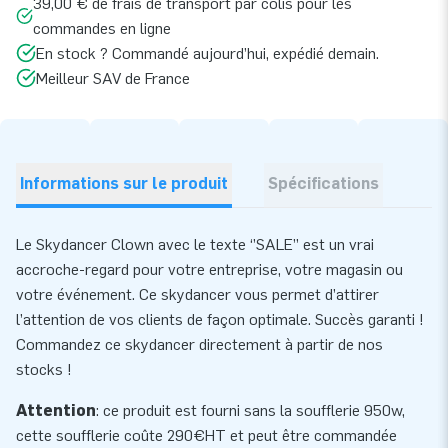
39,00 € de frais de transport par colis pour les
commandes en ligne
En stock ? Commandé aujourd’hui, expédié demain.
Meilleur SAV de France
Informations sur le produit
Spécifications
Le Skydancer Clown avec le texte ‘’SALE’’ est un vrai
accroche-regard pour votre entreprise, votre magasin ou
votre événement. Ce skydancer vous permet d’attirer
l’attention de vos clients de façon optimale. Succès garanti !
Commandez ce skydancer directement à partir de nos
stocks !
Attention
: ce produit est fourni sans la soufflerie 950w,
cette
soufflerie
coûte 290€HT et peut être commandée