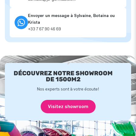
Envoyer un message à Sylvaine, Botaina ou
Krista
+33 7 67 90 46 69
DÉCOUVREZ NOTRE SHOWROOM
DE 1500M2
Nos experts sont à votre écoute!
Visitez showroom