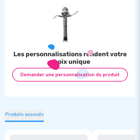
Les personnalisations rendent votre
choix unique
Demander une personnalisation du produit
Produits associés