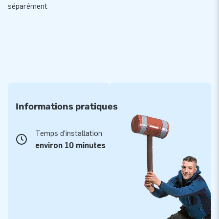
séparément
Informations pratiques
Temps d'installation
environ 10 minutes