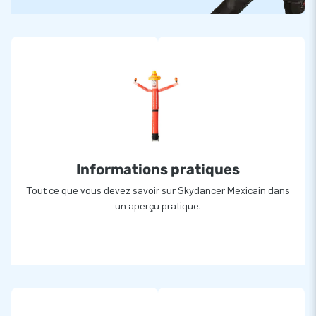
Informations pratiques
Tout ce que vous devez savoir sur Skydancer Mexicain dans
un aperçu pratique.