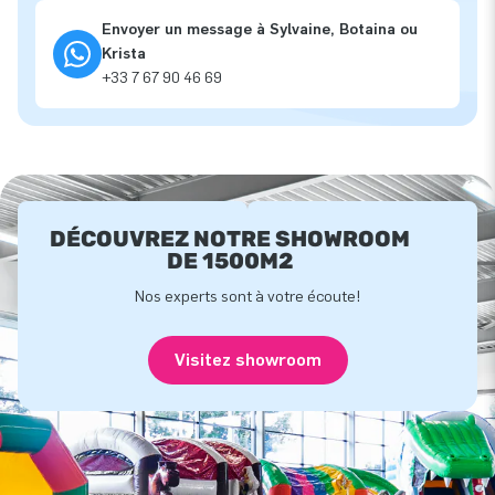
Envoyer un message à Sylvaine, Botaina ou
Krista
+33 7 67 90 46 69
DÉCOUVREZ NOTRE SHOWROOM
DE 1500M2
Nos experts sont à votre écoute!
Visitez showroom