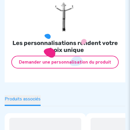
Les personnalisations rendent votre
choix unique
Demander une personnalisation du produit
Produits associés