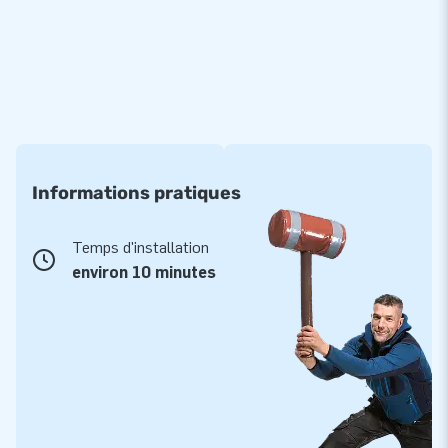
Informations pratiques
Temps d'installation
environ 10 minutes