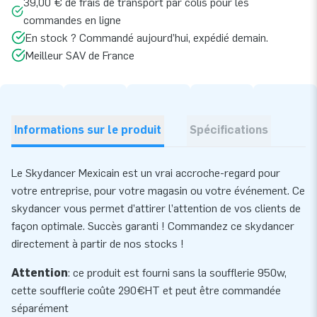
39,00 € de frais de transport par colis pour les
commandes en ligne
En stock ? Commandé aujourd’hui, expédié demain.
Meilleur SAV de France
Informations sur le produit
Spécifications
Le Skydancer Mexicain est un vrai accroche-regard pour
votre entreprise, pour votre magasin ou votre événement. Ce
skydancer vous permet d’attirer l’attention de vos clients de
façon optimale. Succès garanti ! Commandez ce skydancer
directement à partir de nos stocks !
Attention
: ce produit est fourni sans la soufflerie 950w,
cette
soufflerie
coûte 290€HT et peut être commandée
séparément