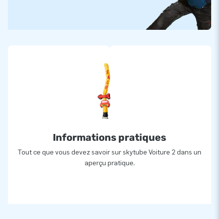
Informations pratiques
Tout ce que vous devez savoir sur skytube Voiture 2 dans un
aperçu pratique.