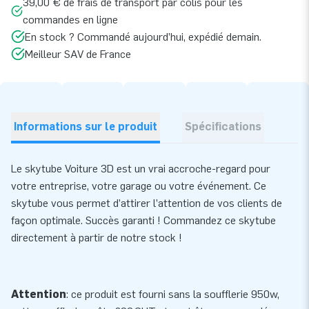
39,00 € de frais de transport par colis pour les
commandes en ligne
En stock ? Commandé aujourd’hui, expédié demain.
Meilleur SAV de France
Informations sur le produit
Spécifications
Le skytube Voiture 3D est un vrai accroche-regard pour
votre entreprise, votre garage ou votre événement. Ce
skytube vous permet d’attirer l’attention de vos clients de
façon optimale. Succès garanti ! Commandez ce skytube
directement à partir de notre stock !
Attention
: ce produit est fourni sans la soufflerie 950w,