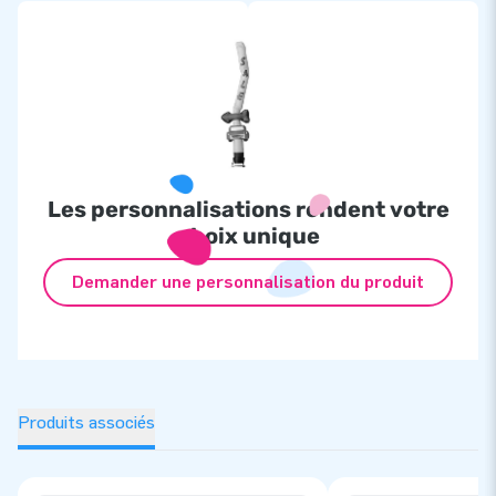
Les personnalisations rendent votre
choix unique
Demander une personnalisation du produit
Produits associés