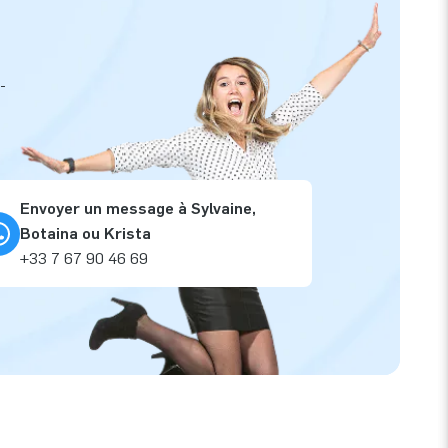
-
Envoyer un message à Sylvaine,
Botaina ou Krista
+33 7 67 90 46 69