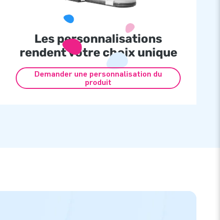
Les personnalisations
rendent votre choix unique
Demander une personnalisation du
produit