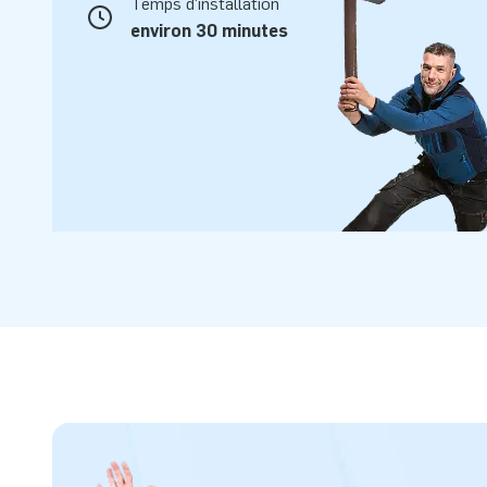
Temps d'installation
environ 30 minutes