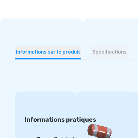
Informations sur le produit
Spécifications
Informations pratiques