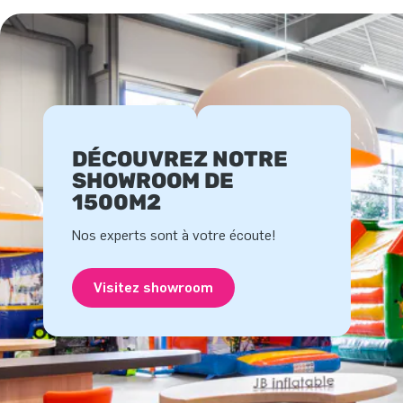
DÉCOUVREZ NOTRE
SHOWROOM DE
1500M2
Nos experts sont à votre écoute!
Visitez showroom