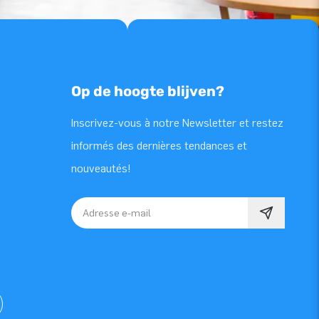
Op de hoogte blijven?
Inscrivez-vous à notre Newsletter et restez
informés des dernières tendances et
nouveautés!
Adresse e-mail