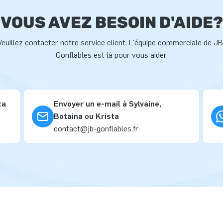
VOUS AVEZ BESOIN D'AIDE?
Veuillez contacter notre service client. L'équipe commerciale de JB
Gonflables est là pour vous aider.
ta
Envoyer un e-mail à Sylvaine,
Botaina ou Krista
contact@jb-gonflables.fr