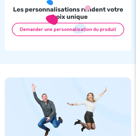
Les personnalisations rendent votre
choix unique
Demander une personnalisation du produit