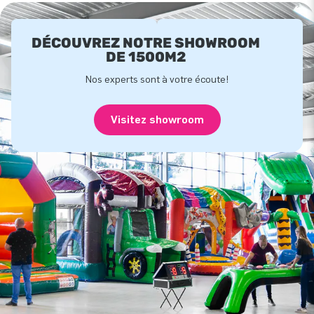
DÉCOUVREZ NOTRE SHOWROOM
DE 1500M2
Nos experts sont à votre écoute!
Visitez showroom