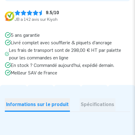
9.5/10
JB a 142 avis sur Kiyoh
5 ans garantie
Livré complet avec soufflerie & piquets d’ancrage
Les frais de transport sont de 298,00 € HT par palette
pour les commandes en ligne
En stock ? Commandé aujourd’hui, expédié demain.
Meilleur SAV de France
Informations sur le produit
Spécifications