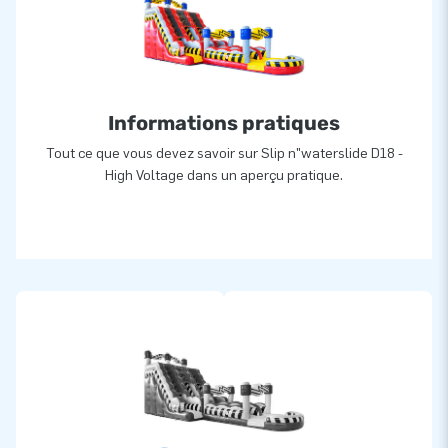
Informations pratiques
Tout ce que vous devez savoir sur Slip n"waterslide D18 -
High Voltage dans un aperçu pratique.