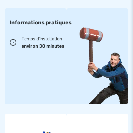
Informations pratiques
Temps d'installation
environ 30 minutes