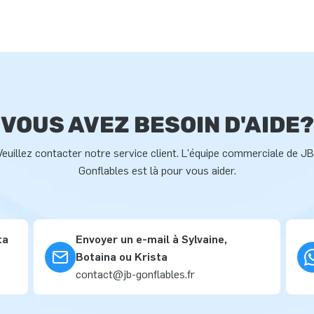
VOUS AVEZ BESOIN D'AIDE?
Veuillez contacter notre service client. L'équipe commerciale de JB
Gonflables est là pour vous aider.
ta
Envoyer un e-mail à Sylvaine,
Botaina ou Krista
contact@jb-gonflables.fr