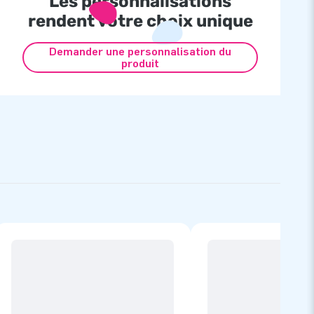
Les personnalisations
rendent votre choix unique
Demander une personnalisation du
produit