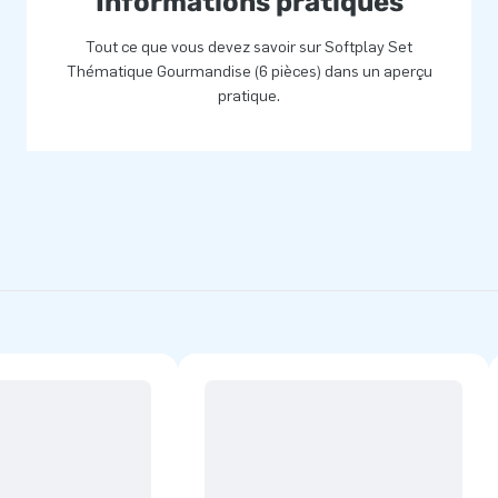
Informations pratiques
Tout ce que vous devez savoir sur Softplay Set
Thématique Gourmandise (6 pièces) dans un aperçu
pratique.