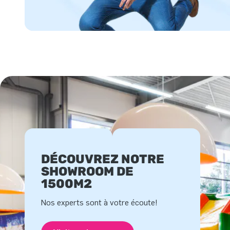
DÉCOUVREZ NOTRE
SHOWROOM DE
1500M2
Nos experts sont à votre écoute!