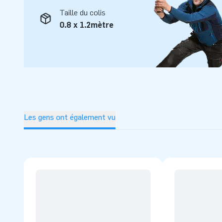
Taille du colis
0.8 x 1.2mètre
Les gens ont également vu