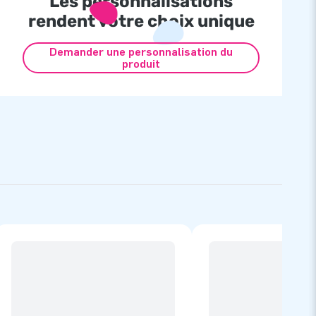
Les personnalisations
rendent votre choix unique
Demander une personnalisation du
produit