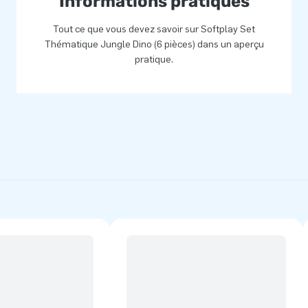
Informations pratiques
Tout ce que vous devez savoir sur Softplay Set
Thématique Jungle Dino (6 pièces) dans un aperçu
pratique.