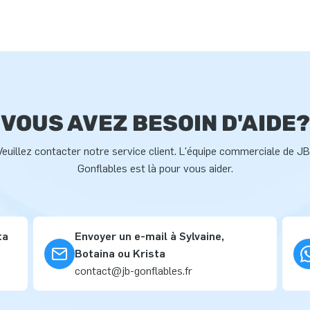
VOUS AVEZ BESOIN D'AIDE?
Veuillez contacter notre service client. L'équipe commerciale de JB
Gonflables est là pour vous aider.
ta
Envoyer un e-mail à Sylvaine,
Botaina ou Krista
contact@jb-gonflables.fr