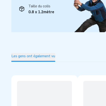
Taille du colis
0.8 x 1.2mètre
Les gens ont également vu