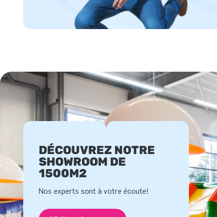
DÉCOUVREZ NOTRE
SHOWROOM DE
1500M2
Nos experts sont à votre écoute!