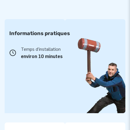
Informations pratiques
Temps d'installation
environ 10 minutes