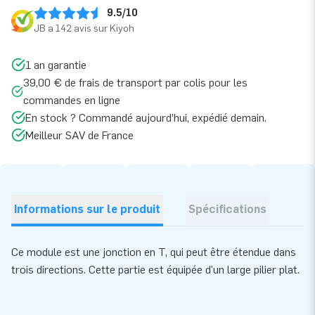
9.5/10
JB a 142 avis sur Kiyoh
1 an garantie
39,00 € de frais de transport par colis pour les
commandes en ligne
En stock ? Commandé aujourd’hui, expédié demain.
Meilleur SAV de France
Informations sur le produit
Spécifications
Ce module est une jonction en T, qui peut être étendue dans
trois directions.
Cette partie est équipée d'un large pilier plat.