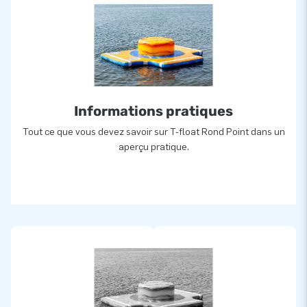
Informations pratiques
Tout ce que vous devez savoir sur T-float Rond Point dans un
aperçu pratique.