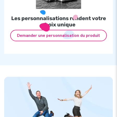
Les personnalisations rendent votre
choix unique
Demander une personnalisation du produit