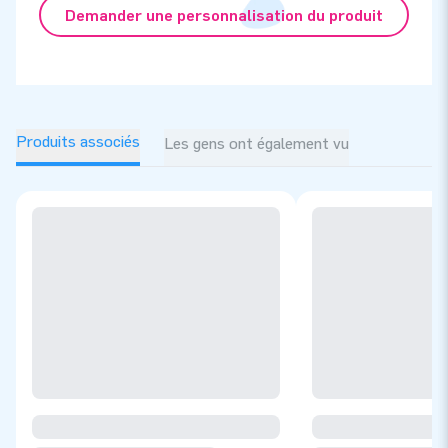
Demander une personnalisation du produit
Produits associés
Les gens ont également vu