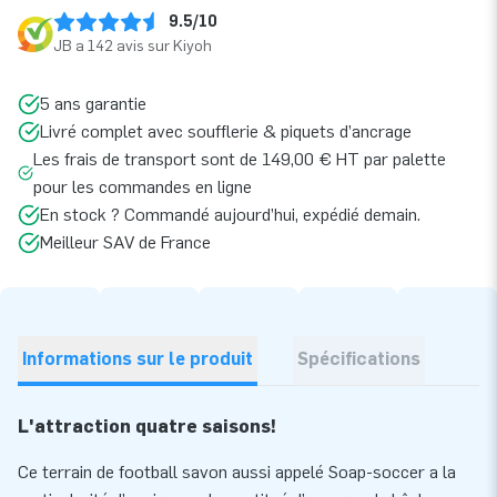
9.5/10
JB a 142 avis sur Kiyoh
5 ans garantie
Livré complet avec soufflerie & piquets d’ancrage
Les frais de transport sont de 149,00 € HT par palette
pour les commandes en ligne
En stock ? Commandé aujourd’hui, expédié demain.
Meilleur SAV de France
Informations sur le produit
Spécifications
L'attraction quatre saisons!
Ce terrain de football savon aussi appelé Soap-soccer a la