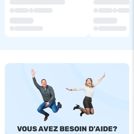
VOUS AVEZ BESOIN D'AIDE?