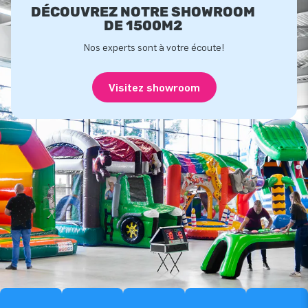
DÉCOUVREZ NOTRE SHOWROOM
DE 1500M2
Nos experts sont à votre écoute!
Visitez showroom