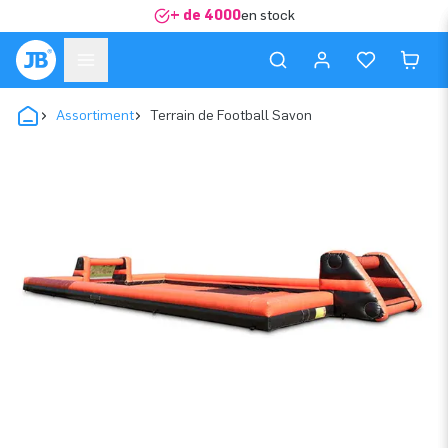
+ de 4000
en stock
Assortiment
Terrain de Football Savon