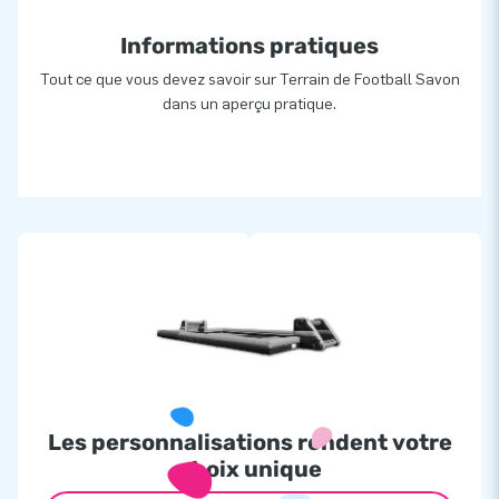
Informations pratiques
Tout ce que vous devez savoir sur Terrain de Football Savon
dans un aperçu pratique.
Les personnalisations rendent votre
choix unique