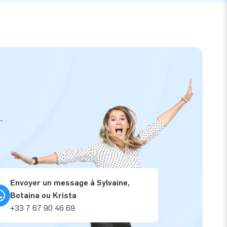
-
Envoyer un message à Sylvaine,
Botaina ou Krista
+33 7 67 90 46 69