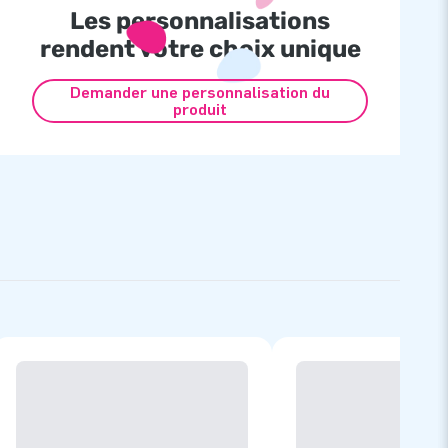
Les personnalisations
rendent votre choix unique
Demander une personnalisation du
produit