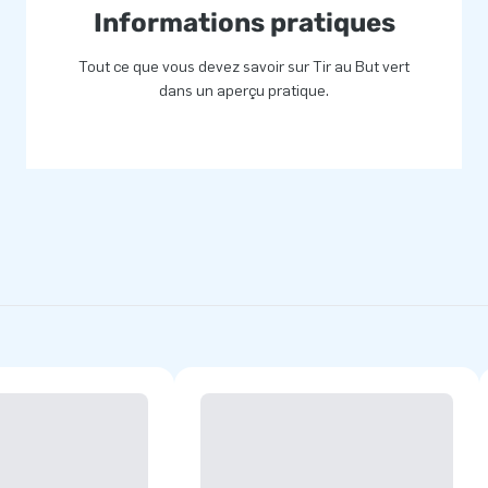
Informations pratiques
Tout ce que vous devez savoir sur Tir au But vert
dans un aperçu pratique.