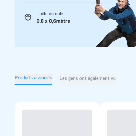
Taille du colis
0,8 x 0,6mètre
Produits associés
Les gens ont également vu