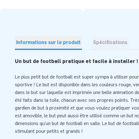
Informations sur le produit
Spécifications
Un but de football pratique et facile à installer !
Le plus petit but de football est super sympa à utiliser po
sportive ! Le but est disponible dans les couleurs rouge, ver
dans le but sur laquelle est imprimée une belle animation de
été faits dans la toile, chacun avec ses propres points. Très 
gardien de but à proximité et que vous voulez pratiquer vos
est amovible, le but peut aussi être utilisé comme un but 
dimensions qu'un but de football en salle. Le but de footbal
stimulant pour petits et grands !