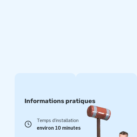
Informations pratiques
Temps d'installation
environ 10 minutes