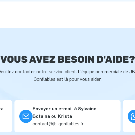
VOUS AVEZ BESOIN D'AIDE?
Veuillez contacter notre service client. L'équipe commerciale de JB
Gonflables est là pour vous aider.
ta
Envoyer un e-mail à Sylvaine,
Botaina ou Krista
contact@jb-gonflables.fr