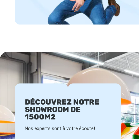
DÉCOUVREZ NOTRE
SHOWROOM DE
1500M2
Nos experts sont à votre écoute!