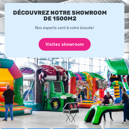
DÉCOUVREZ NOTRE SHOWROOM
DE 1500M2
Nos experts sont à votre écoute!
Visitez showroom