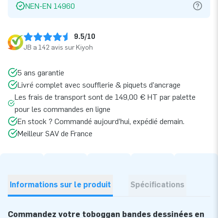
NEN-EN 14960
9.5/10
JB a 142 avis sur Kiyoh
5 ans garantie
Livré complet avec soufflerie & piquets d’ancrage
Les frais de transport sont de 149,00 € HT par palette
pour les commandes en ligne
En stock ? Commandé aujourd’hui, expédié demain.
Meilleur SAV de France
Informations sur le produit
Spécifications
Commandez votre toboggan bandes dessinées en