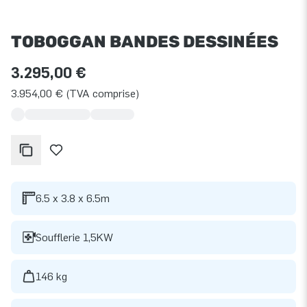
TOBOGGAN BANDES DESSINÉES
3.295,00 €
3.954,00 € (TVA comprise)
6.5 x 3.8 x 6.5m
Soufflerie 1,5KW
146 kg