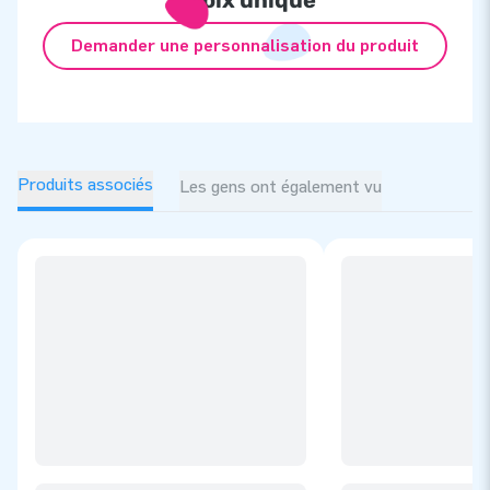
Demander une personnalisation du produit
Produits associés
Les gens ont également vu