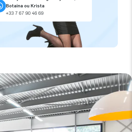
Botaina ou Krista
+33 7 67 90 46 69