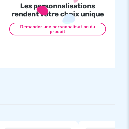
Les personnalisations
rendent votre choix unique
Demander une personnalisation du
produit