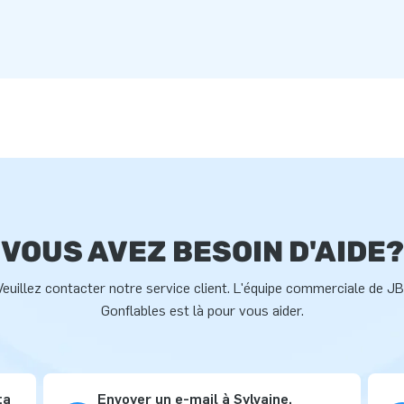
VOUS AVEZ BESOIN D'AIDE?
Veuillez contacter notre service client. L'équipe commerciale de JB
Gonflables est là pour vous aider.
ta
Envoyer un e-mail à Sylvaine,