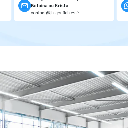
Botaina ou Krista
contact@jb-gonflables.fr