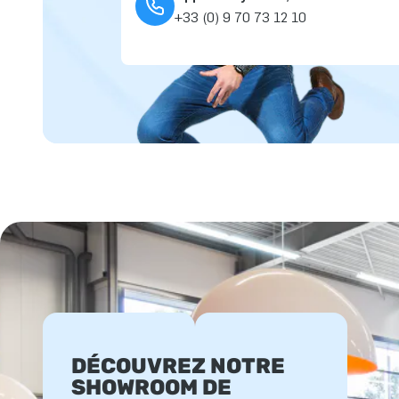
+33 (0) 9 70 73 12 10
DÉCOUVREZ NOTRE
SHOWROOM DE