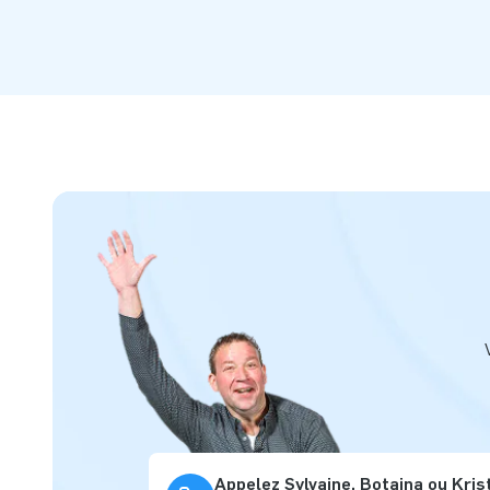
Appelez Sylvaine, Botaina ou Kris