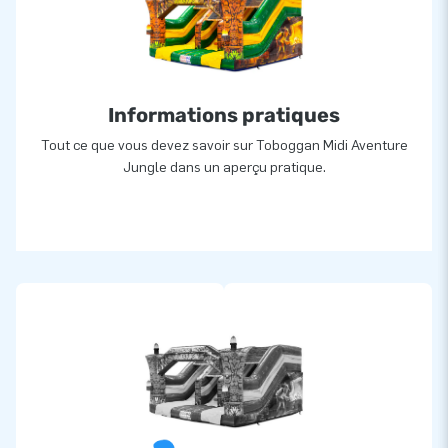
Informations pratiques
Tout ce que vous devez savoir sur Toboggan Midi Aventure
Jungle dans un aperçu pratique.