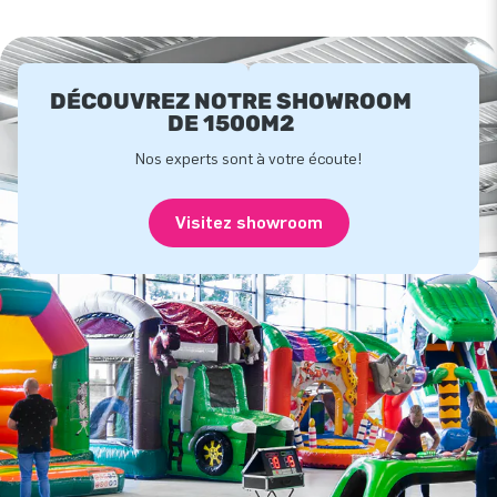
DÉCOUVREZ NOTRE SHOWROOM
DE 1500M2
Nos experts sont à votre écoute!
Visitez showroom