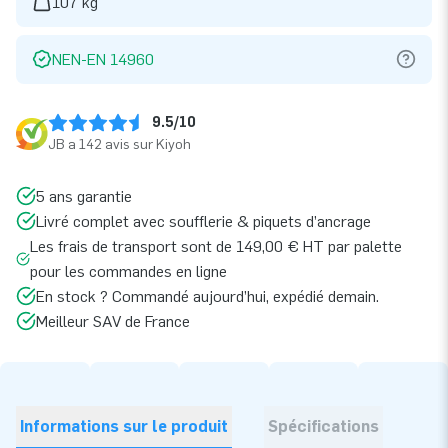
107 kg
NEN-EN 14960
9.5/10
JB a 142 avis sur Kiyoh
5 ans garantie
Livré complet avec soufflerie & piquets d’ancrage
Les frais de transport sont de 149,00 € HT par palette
pour les commandes en ligne
En stock ? Commandé aujourd’hui, expédié demain.
Meilleur SAV de France
Informations sur le produit
Spécifications