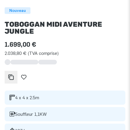
Nouveau
TOBOGGAN MIDI AVENTURE
JUNGLE
1.699,00 €
2.038,80 € (TVA comprise)
4 x 4 x 2.5m
Souffleur 1,1KW