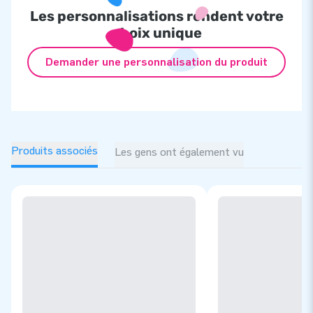
Les personnalisations rendent votre
choix unique
Demander une personnalisation du produit
Produits associés
Les gens ont également vu