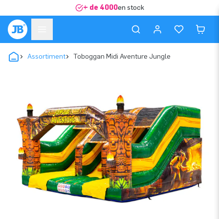
+ de 4000
en stock
Assortiment
Toboggan Midi Aventure Jungle