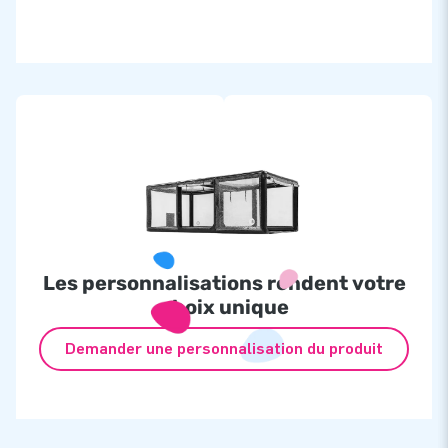
Les personnalisations rendent votre
choix unique
Demander une personnalisation du produit