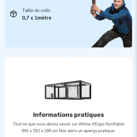
Taille du colis
0,7 x 1mètre
Informations pratiques
Tout ce que vous devez savoir sur Vitrine d'Expo Gonflable
691 x 282 x 198 cm Noir dans un aperçu pratique.