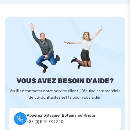
VOUS AVEZ BESOIN D'AIDE?
Veuillez contacter notre service client. L'équipe commerciale
de JB-Gonflables est là pour vous aider.
Appelez Sylvaine, Botaina ou Krista
+33 (0) 9 70 73 12 10