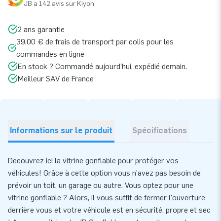
JB a 142 avis sur Kiyoh
2 ans garantie
39,00 € de frais de transport par colis pour les
commandes en ligne
En stock ? Commandé aujourd’hui, expédié demain.
Meilleur SAV de France
Informations sur le produit
Spécifications
Decouvrez ici la vitrine gonflable pour protéger vos
véhicules! Grâce à cette option vous n'avez pas besoin de
prévoir un toit, un garage ou autre. Vous optez pour une
vitrine gonflable ? Alors, il vous suffit de fermer l'ouverture
derrière vous et votre véhicule est en sécurité, propre et sec