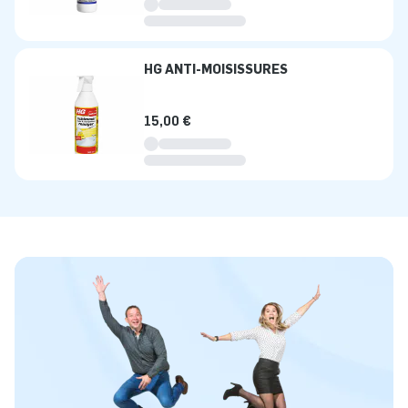
HG ANTI-MOISISSURES
15,00 €