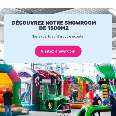
DÉCOUVREZ NOTRE SHOWROOM
DE 1500M2
Nos experts sont à votre écoute!
Visitez showroom