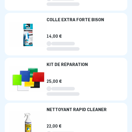
COLLE EXTRA FORTE BISON
14,00 €
KIT DE RÉPARATION
25,00 €
NETTOYANT RAPID CLEANER
22,00 €