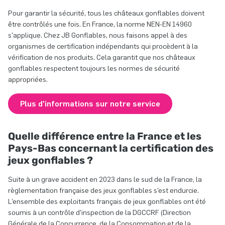
Pour garantir la sécurité, tous les châteaux gonflables doivent
être contrôlés une fois. En France, la norme NEN-EN 14960
s'applique. Chez JB Gonflables, nous faisons appel à des
organismes de certification indépendants qui procèdent à la
vérification de nos produits. Cela garantit que nos châteaux
gonflables respectent toujours les normes de sécurité
appropriées.
Plus d'informations sur notre service
Quelle différence entre la France et les
Pays-Bas concernant la certification des
jeux gonflables ?
Suite à un grave accident en 2023 dans le sud de la France, la
règlementation française des jeux gonflables s’est endurcie.
L’ensemble des exploitants français de jeux gonflables ont été
soumis à un contrôle d’inspection de la DGCCRF (Direction
Générale de la Concurrence, de la Consommation et de la