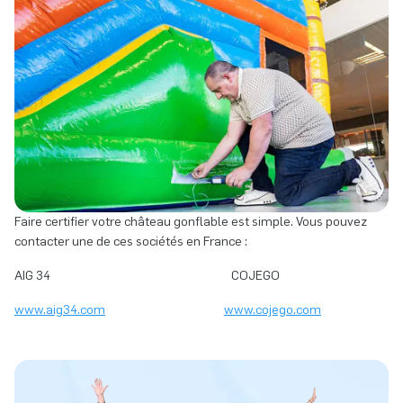
Faire certifier votre château gonflable est simple. Vous pouvez
contacter une de ces sociétés en France :
AIG 34 COJEGO
www.aig34.com
www.cojego.com