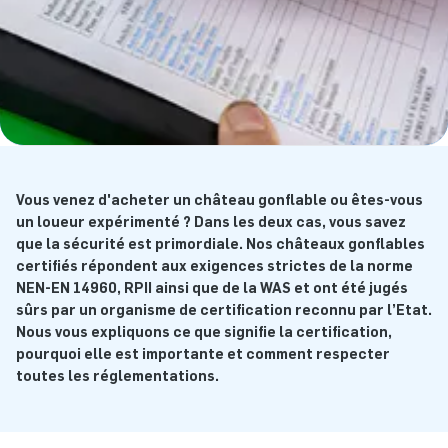
Vous venez d'acheter un château gonflable ou êtes-vous
un loueur expérimenté ? Dans les deux cas, vous savez
que la sécurité est primordiale. Nos châteaux gonflables
certifiés répondent aux exigences strictes de la norme
NEN-EN 14960, RPII ainsi que de la WAS et ont été jugés
sûrs par un organisme de certification reconnu par l’Etat.
Nous vous expliquons ce que signifie la certification,
pourquoi elle est importante et comment respecter
toutes les réglementations.