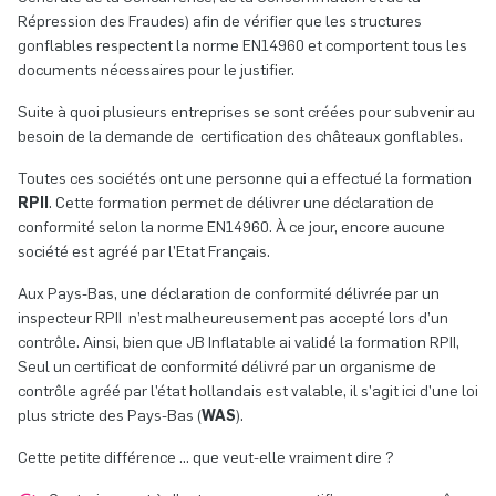
Répression des Fraudes) afin de vérifier que les structures
gonflables respectent la norme EN14960 et comportent tous les
documents nécessaires pour le justifier.
Suite à quoi plusieurs entreprises se sont créées pour subvenir au
besoin de la demande de certification des châteaux gonflables.
Toutes ces sociétés ont une personne qui a effectué la formation
RPII
. Cette formation permet de délivrer une déclaration de
conformité selon la norme EN14960. À ce jour, encore aucune
société est agréé par l’Etat Français.
Aux Pays-Bas, une déclaration de conformité délivrée par un
inspecteur RPII n’est malheureusement pas accepté lors d’un
contrôle. Ainsi, bien que JB Inflatable ai validé la formation RPII,
Seul un certificat de conformité délivré par un organisme de
contrôle agréé par l’état hollandais est valable, il s’agit ici d’une loi
plus stricte des Pays-Bas (
WAS
).
Cette petite différence … que veut-elle vraiment dire ?