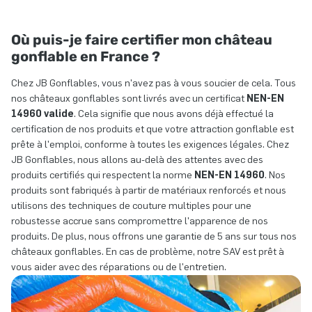
Où puis-je faire certifier mon château
gonflable en France ?
Chez JB Gonflables, vous n'avez pas à vous soucier de cela. Tous
nos châteaux gonflables sont livrés avec un certificat
NEN-EN
14960 valide
. Cela signifie que nous avons déjà effectué la
certification de nos produits et que votre attraction gonflable est
prête à l'emploi, conforme à toutes les exigences légales. Chez
JB Gonflables, nous allons au-delà des attentes avec des
produits certifiés qui respectent la norme
NEN-EN 14960
. Nos
produits sont fabriqués à partir de matériaux renforcés et nous
utilisons des techniques de couture multiples pour une
robustesse accrue sans compromettre l'apparence de nos
produits. De plus, nous offrons une garantie de 5 ans sur tous nos
châteaux gonflables. En cas de problème, notre SAV est prêt à
vous aider avec des réparations ou de l'entretien.