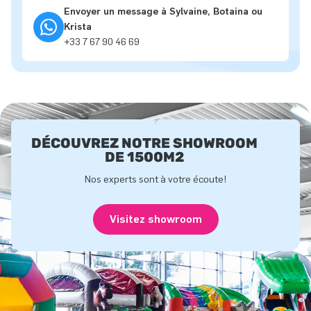
Envoyer un message à Sylvaine, Botaina ou
Krista
+33 7 67 90 46 69
DÉCOUVREZ NOTRE SHOWROOM
DE 1500M2
Nos experts sont à votre écoute!
Visitez showroom