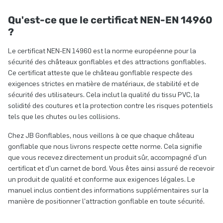
Qu'est-ce que le certificat NEN-EN 14960
?
Le certificat NEN-EN 14960 est la norme européenne pour la
sécurité des châteaux gonflables et des attractions gonflables.
Ce certificat atteste que le château gonflable respecte des
exigences strictes en matière de matériaux, de stabilité et de
sécurité des utilisateurs. Cela inclut la qualité du tissu PVC, la
solidité des coutures et la protection contre les risques potentiels
tels que les chutes ou les collisions.
Chez JB Gonflables, nous veillons à ce que chaque château
gonflable que nous livrons respecte cette norme. Cela signifie
que vous recevez directement un produit sûr, accompagné d'un
certificat et d'un carnet de bord. Vous êtes ainsi assuré de recevoir
un produit de qualité et conforme aux exigences légales. Le
manuel inclus contient des informations supplémentaires sur la
manière de positionner l'attraction gonflable en toute sécurité.