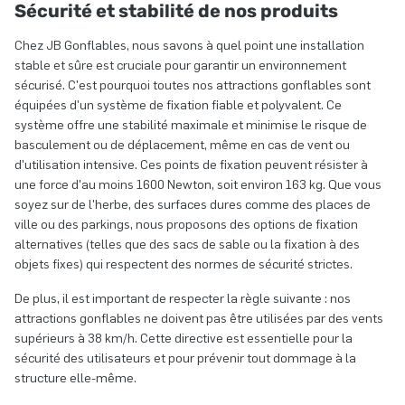
Sécurité et stabilité de nos produits
Chez JB Gonflables, nous savons à quel point une installation
stable et sûre est cruciale pour garantir un environnement
sécurisé. C'est pourquoi toutes nos attractions gonflables sont
équipées d'un système de fixation fiable et polyvalent. Ce
système offre une stabilité maximale et minimise le risque de
basculement ou de déplacement, même en cas de vent ou
d'utilisation intensive. Ces points de fixation peuvent résister à
une force d'au moins 1600 Newton, soit environ 163 kg. Que vous
soyez sur de l'herbe, des surfaces dures comme des places de
ville ou des parkings, nous proposons des options de fixation
alternatives (telles que des sacs de sable ou la fixation à des
objets fixes) qui respectent des normes de sécurité strictes.
De plus, il est important de respecter la règle suivante : nos
attractions gonflables ne doivent pas être utilisées par des vents
supérieurs à 38 km/h. Cette directive est essentielle pour la
sécurité des utilisateurs et pour prévenir tout dommage à la
structure elle-même.