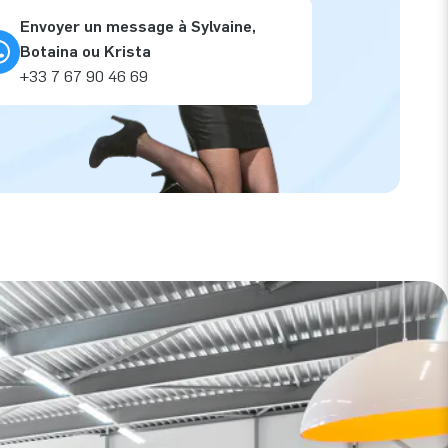
Envoyer un message à Sylvaine,
Botaina ou Krista
+33 7 67 90 46 69