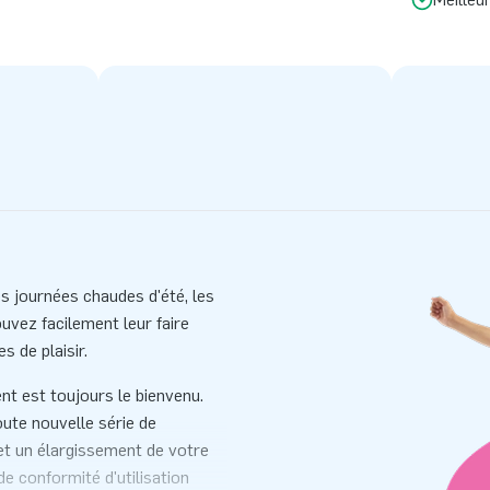
 ces journées chaudes d'été, les
uvez facilement leur faire
s de plaisir.
nt est toujours le bienvenu.
oute nouvelle série de
 et un élargissement de votre
e conformité d'utilisation