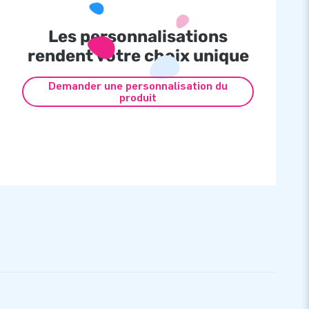
Les personnalisations
rendent votre choix unique
Demander une personnalisation du
produit