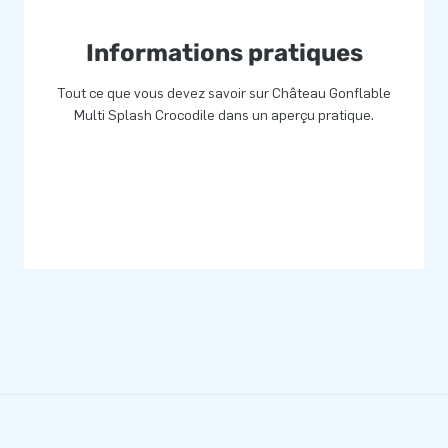
Informations pratiques
Tout ce que vous devez savoir sur Château Gonflable
Multi Splash Crocodile dans un aperçu pratique.