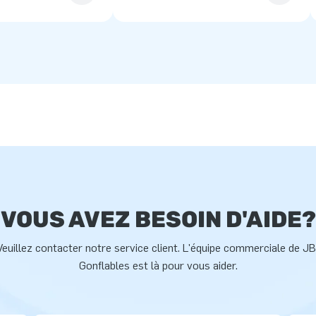
VOUS AVEZ BESOIN D'AIDE?
Veuillez contacter notre service client. L'équipe commerciale de JB
Gonflables est là pour vous aider.