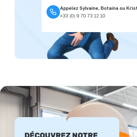
Appelez Sylvaine, Botaina ou Kris
+33 (0) 9 70 73 12 10
DÉCOUVREZ NOTRE