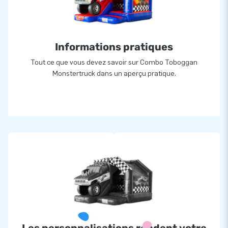
Informations pratiques
Tout ce que vous devez savoir sur Combo Toboggan
Monstertruck dans un aperçu pratique.
Les personnalisations rendent votre