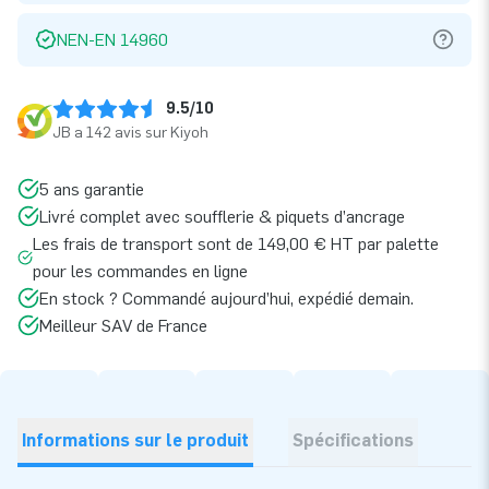
NEN-EN 14960
9.5/10
JB a 142 avis sur Kiyoh
5 ans garantie
Livré complet avec soufflerie & piquets d’ancrage
Les frais de transport sont de 149,00 € HT par palette
pour les commandes en ligne
En stock ? Commandé aujourd’hui, expédié demain.
Meilleur SAV de France
Informations sur le produit
Spécifications