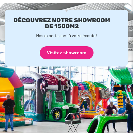
DÉCOUVREZ NOTRE SHOWROOM
DE 1500M2
Nos experts sont à votre écoute!
Visitez showroom