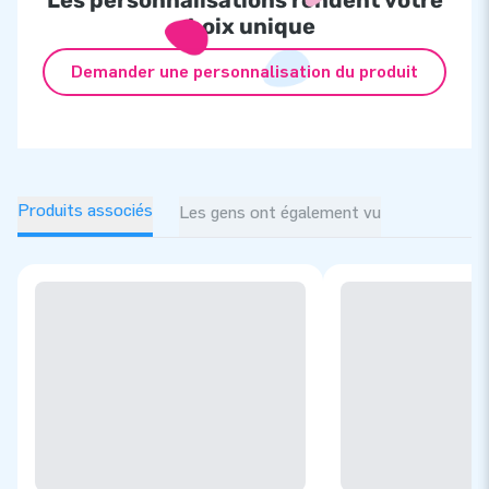
choix unique
Demander une personnalisation du produit
Produits associés
Les gens ont également vu