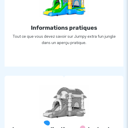
Informations pratiques
Tout ce que vous devez savoir sur Jumpy extra fun jungle
dans un aperçu pratique.