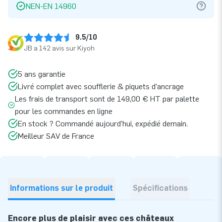
NEN-EN 14960
9.5/10
JB a 142 avis sur Kiyoh
5 ans garantie
Livré complet avec soufflerie & piquets d’ancrage
Les frais de transport sont de 149,00 € HT par palette
pour les commandes en ligne
En stock ? Commandé aujourd’hui, expédié demain.
Meilleur SAV de France
Informations sur le produit
Spécifications
Encore plus de plaisir avec ces châteaux