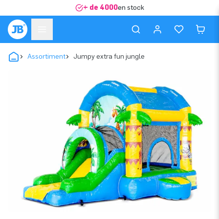
+ de 4000
en stock
Assortiment
Jumpy extra fun jungle