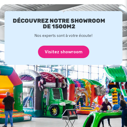
DÉCOUVREZ NOTRE SHOWROOM
DE 1500M2
Nos experts sont à votre écoute!
Visitez showroom