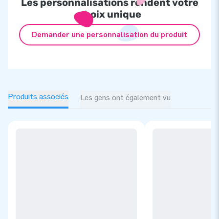
Les personnalisations rendent votre
choix unique
Demander une personnalisation du produit
Produits associés
Les gens ont également vu