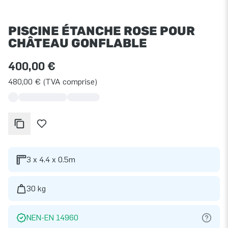
PISCINE ÉTANCHE ROSE POUR
CHÂTEAU GONFLABLE
400,00 €
480,00 € (TVA comprise)
3 x 4.4 x 0.5m
30 kg
NEN-EN 14960