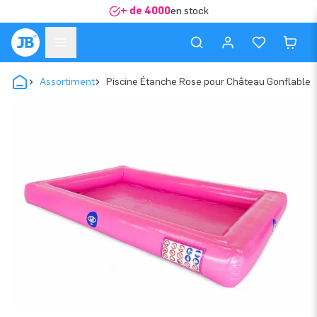
+ de 4000
en stock
Assortiment
Piscine Étanche Rose pour Château Gonflable