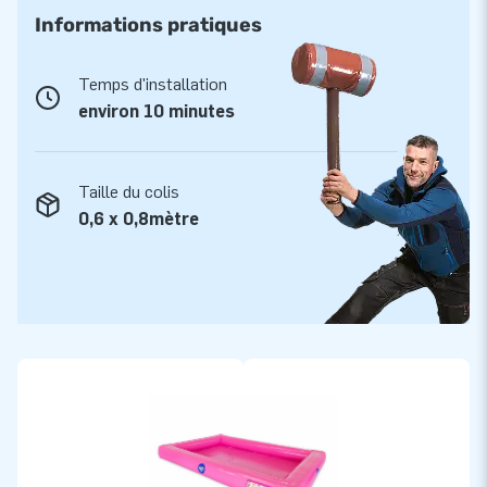
Informations pratiques
Temps d'installation
environ 10 minutes
Taille du colis
0,6 x 0,8mètre