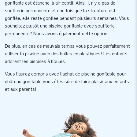
gonflable est étanche, à air captif. Ainsi, il n'y a pas de
soufflerie permanente et une fois que la structure est
gonflée, elle reste gonflée pendant plusieurs semaines. Vous
souhaitez plutôt une piscine gonflable avec soufflerie
permanente? Nous avons également cette option!
De plus, en cas de mauvais temps vous pouvez parfaitement
utiliser la piscine avec des balles en plastiques! Les enfants
adorent les piscines à boules.
Vous l'aurez compris avec l'achat de piscine gonflable pour
château gonflable vous êtes sûre de faire plaisir aux enfants
et aux parents!