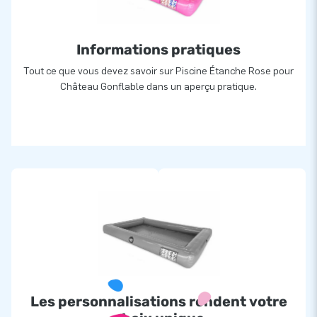
Informations pratiques
Tout ce que vous devez savoir sur Piscine Étanche Rose pour
Château Gonflable dans un aperçu pratique.
Les personnalisations rendent votre