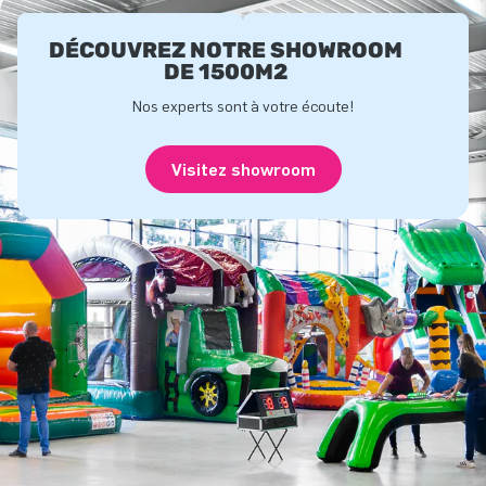
DÉCOUVREZ NOTRE SHOWROOM
DE 1500M2
Nos experts sont à votre écoute!
Visitez showroom