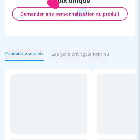
choix unique
Demander une personnalisation du produit
Produits associés
Les gens ont également vu