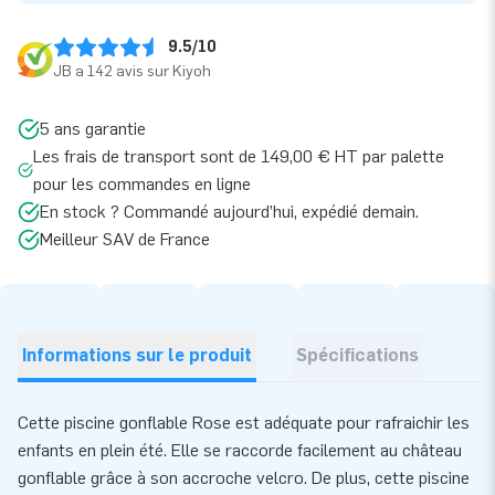
9.5/10
JB a 142 avis sur Kiyoh
5 ans garantie
Les frais de transport sont de 149,00 € HT par palette
pour les commandes en ligne
En stock ? Commandé aujourd’hui, expédié demain.
Meilleur SAV de France
Informations sur le produit
Spécifications
Cette piscine gonflable Rose est adéquate pour rafraichir les
enfants en plein été. Elle se raccorde facilement au château
gonflable grâce à son accroche velcro. De plus, cette piscine