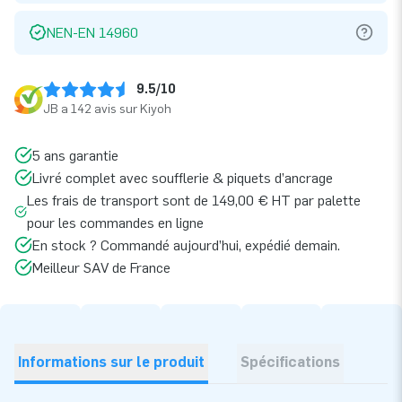
NEN-EN 14960
9.5/10
JB a 142 avis sur Kiyoh
5 ans garantie
Livré complet avec soufflerie & piquets d’ancrage
Les frais de transport sont de 149,00 € HT par palette
pour les commandes en ligne
En stock ? Commandé aujourd’hui, expédié demain.
Meilleur SAV de France
Informations sur le produit
Spécifications