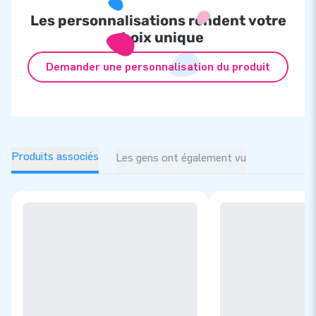
Les personnalisations rendent votre
choix unique
Demander une personnalisation du produit
Produits associés
Les gens ont également vu