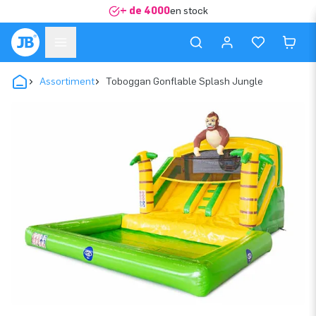
+ de 4000
en stock
Assortiment
Toboggan Gonflable Splash Jungle