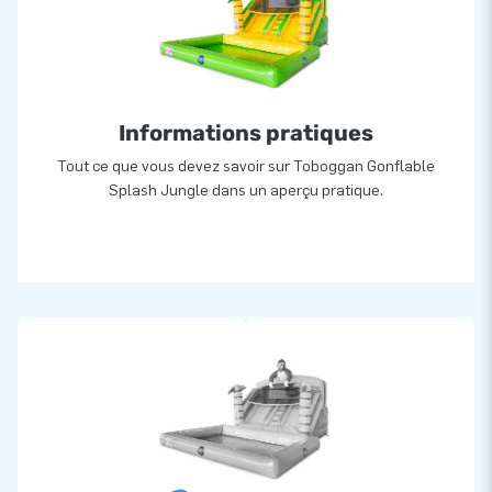
Informations pratiques
Tout ce que vous devez savoir sur Toboggan Gonflable
Splash Jungle dans un aperçu pratique.