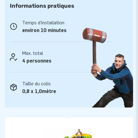
Informations pratiques
Temps d'installation
environ 10 minutes
Max. total
4 personnes
Taille du colis
0,8 x 1,0mètre