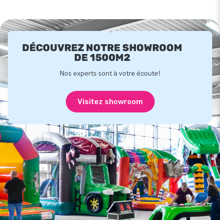
DÉCOUVREZ NOTRE SHOWROOM
DE 1500M2
Nos experts sont à votre écoute!
Visitez showroom