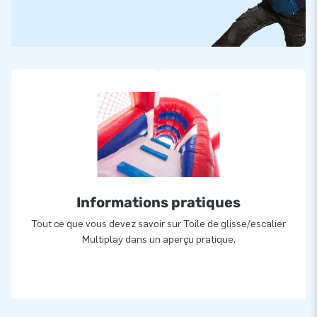
Informations pratiques
Tout ce que vous devez savoir sur Toile de glisse/escalier
Multiplay dans un aperçu pratique.