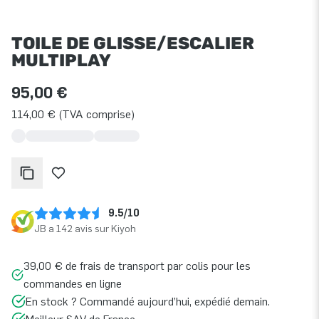
TOILE DE GLISSE/ESCALIER
MULTIPLAY
95,00 €
114,00 € (TVA comprise)
9.5/10
JB a 142 avis sur Kiyoh
39,00 € de frais de transport par colis pour les
commandes en ligne
En stock ? Commandé aujourd’hui, expédié demain.