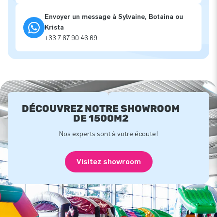
Envoyer un message à Sylvaine, Botaina ou
Krista
+33 7 67 90 46 69
DÉCOUVREZ NOTRE SHOWROOM
DE 1500M2
Nos experts sont à votre écoute!
Visitez showroom