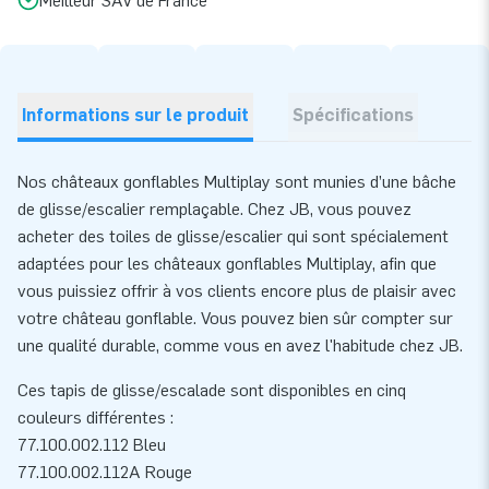
Meilleur SAV de France
Informations sur le produit
Spécifications
Nos châteaux gonflables Multiplay sont munies d’une bâche
de glisse/escalier remplaçable. Chez JB, vous pouvez
acheter des toiles de glisse/escalier qui sont spécialement
adaptées pour les châteaux gonflables Multiplay, afin que
vous puissiez offrir à vos clients encore plus de plaisir avec
votre château gonflable. Vous pouvez bien sûr compter sur
une qualité durable, comme vous en avez l'habitude chez JB.
Ces tapis de glisse/escalade sont disponibles en cinq
couleurs différentes :
77.100.002.112 Bleu
77.100.002.112A Rouge