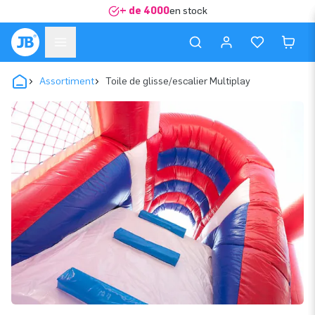
+ de 4000
en stock
Assortiment
Toile de glisse/escalier Multiplay