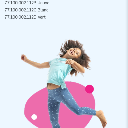
77.100.002.112B Jaune
77.100.002.112C Blanc
77.100.002.112D Vert