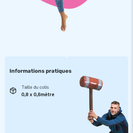
Informations pratiques
Taille du colis
0,8 x 0,6mètre