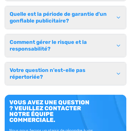
Quelle est la période de garantie d'un
gonflable publicitaire?
Comment gérer le risque et la
responsabilité?
Votre question n'est-elle pas
répertoriée?
VOUS AVEZ UNE QUESTION
? VEUILLEZ CONTACTER
NOTRE ÉQUIPE
COMMERCIALE.
Nous nous ferons un plaisir de répondre à vos