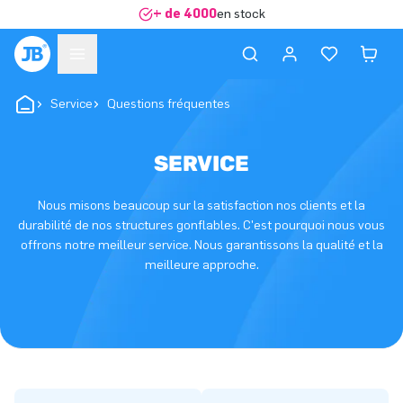
+ de 4000
en stock
Service
Questions fréquentes
SERVICE
Nous misons beaucoup sur la satisfaction nos clients et la
durabilité de nos structures gonflables. C'est pourquoi nous vous
offrons notre meilleur service. Nous garantissons la qualité et la
meilleure approche.