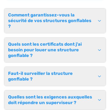
Comment garantissez-vous la
sécurité de vos structures gonflables
?
Quels sont les certificats dont j'ai
besoin pour louer une structure
gonflable ?
Faut-il surveiller la structure
gonflable ?
Quelles sont les exigences auxquelles
doit répondre un superviseur ?