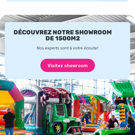
DÉCOUVREZ NOTRE SHOWROOM
DE 1500M2
Nos experts sont à votre écoute!
Visitez showroom