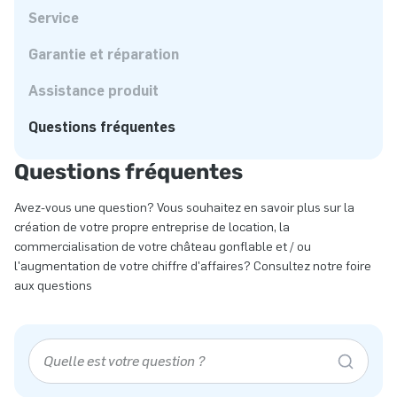
Service
Garantie et réparation
Assistance produit
Questions fréquentes
Questions fréquentes
Avez-vous une question? Vous souhaitez en savoir plus sur la
création de votre propre entreprise de location, la
commercialisation de votre château gonflable et / ou
l'augmentation de votre chiffre d'affaires? Consultez notre foire
aux questions