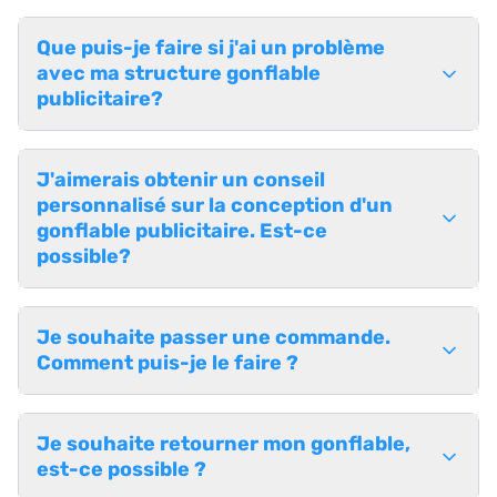
Que puis-je faire si j'ai un problème
avec ma structure gonflable
publicitaire?
J'aimerais obtenir un conseil
personnalisé sur la conception d'un
gonflable publicitaire. Est-ce
possible?
Je souhaite passer une commande.
Comment puis-je le faire ?
Je souhaite retourner mon gonflable,
est-ce possible ?