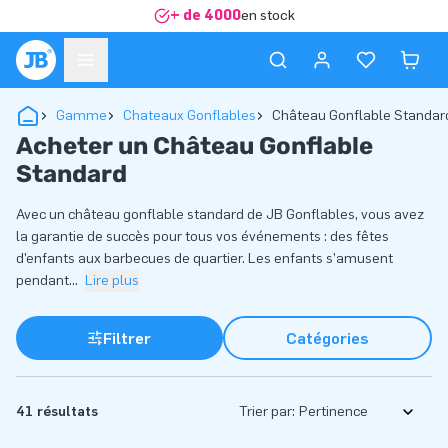
+ de 4000
en stock
Gamme
Chateaux Gonflables
Château Gonflable Standar
Acheter un Château Gonflable
Standard
Avec un château gonflable standard de JB Gonflables, vous avez
la garantie de succès pour tous vos événements : des fêtes
d’enfants aux barbecues de quartier. Les enfants s’amusent
pendant
...
Lire plus
Filtrer
Catégories
41 résultats
Trier par: