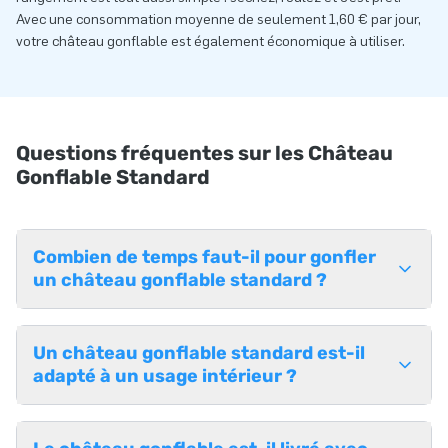
Avec une consommation moyenne de seulement 1,60 € par jour,
votre château gonflable est également économique à utiliser.
Questions fréquentes sur les Château
Gonflable Standard
Combien de temps faut-il pour gonfler
un château gonflable standard ?
Un château gonflable standard est-il
adapté à un usage intérieur ?