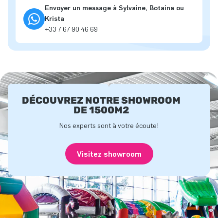
Envoyer un message à Sylvaine, Botaina ou
Krista
+33 7 67 90 46 69
DÉCOUVREZ NOTRE SHOWROOM
DE 1500M2
Nos experts sont à votre écoute!
Visitez showroom