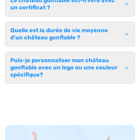
Le château gonflable est-il livré avec
un certificat ?
Quelle est la durée de vie moyenne
d’un château gonflable ?
Puis-je personnaliser mon château
gonflable avec un logo ou une couleur
spécifique?