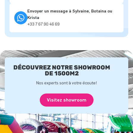
Envoyer un message à Sylvaine, Botaina ou
Krista
+33 7 67 90 46 69
DÉCOUVREZ NOTRE SHOWROOM
DE 1500M2
Nos experts sont à votre écoute!
Visitez showroom