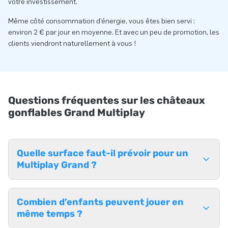
votre investissement.
Même côté consommation d’énergie, vous êtes bien servi :
environ 2 € par jour en moyenne. Et avec un peu de promotion, les
clients viendront naturellement à vous !
Questions fréquentes sur les châteaux
gonflables Grand Multiplay
Quelle surface faut-il prévoir pour un
Multiplay Grand ?
Combien d’enfants peuvent jouer en
même temps ?