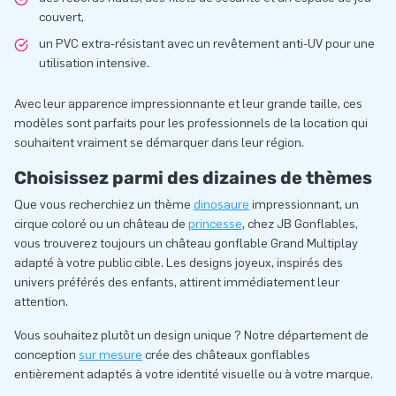
couvert,
un PVC extra-résistant avec un revêtement anti-UV pour une
utilisation intensive.
Avec leur apparence impressionnante et leur grande taille, ces
modèles sont parfaits pour les professionnels de la location qui
souhaitent vraiment se démarquer dans leur région.
Choisissez parmi des dizaines de thèmes
Que vous recherchiez un thème
dinosaure
impressionnant, un
cirque coloré ou un château de
princesse
, chez JB Gonflables,
vous trouverez toujours un château gonflable Grand Multiplay
adapté à votre public cible. Les designs joyeux, inspirés des
univers préférés des enfants, attirent immédiatement leur
attention.
Vous souhaitez plutôt un design unique ? Notre département de
conception
sur mesure
crée des châteaux gonflables
entièrement adaptés à votre identité visuelle ou à votre marque.