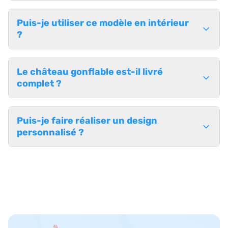
Puis-je utiliser ce modèle en intérieur
?
Le château gonflable est-il livré
complet ?
Puis-je faire réaliser un design
personnalisé ?