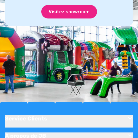
Visitez showroom
Service Clients
À propos de JB