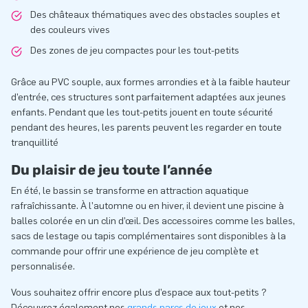
Des châteaux thématiques avec des obstacles souples et
des couleurs vives
Des zones de jeu compactes pour les tout-petits
Grâce au PVC souple, aux formes arrondies et à la faible hauteur
d’entrée, ces structures sont parfaitement adaptées aux jeunes
enfants. Pendant que les tout-petits jouent en toute sécurité
pendant des heures, les parents peuvent les regarder en toute
tranquillité
Du plaisir de jeu toute l’année
En été, le bassin se transforme en attraction aquatique
rafraîchissante. À l’automne ou en hiver, il devient une piscine à
balles colorée en un clin d’œil. Des accessoires comme les balles,
sacs de lestage ou tapis complémentaires sont disponibles à la
commande pour offrir une expérience de jeu complète et
personnalisée.
Vous souhaitez offrir encore plus d’espace aux tout-petits ?
Découvrez également nos
grands parcs de jeux
et nos