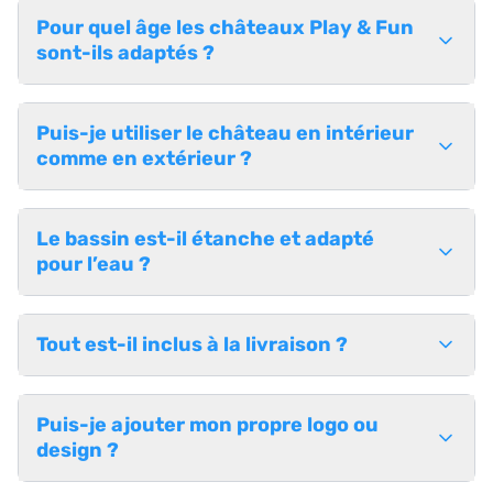
Pour quel âge les châteaux Play & Fun
sont-ils adaptés ?
Puis-je utiliser le château en intérieur
comme en extérieur ?
Le bassin est-il étanche et adapté
pour l’eau ?
Tout est-il inclus à la livraison ?
Puis-je ajouter mon propre logo ou
design ?