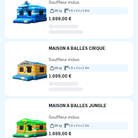
Souffleur inclus
98 kg
4.6 x 3.4 x 2.8m
1.699,00 €
MAISON À BALLES CIRQUE
Souffleur inclus
98 kg
4.6 x 3.4 x 2.5m
1.699,00 €
MAISON À BALLES JUNGLE
Souffleur inclus
98 kg
4.6 x 3.4 x 2.5m
1.699,00 €