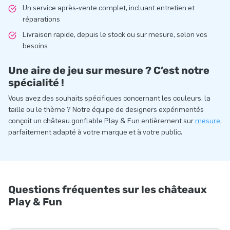
Un service après-vente complet, incluant entretien et
réparations
Livraison rapide, depuis le stock ou sur mesure, selon vos
besoins
Une aire de jeu sur mesure ? C’est notre
spécialité !
Vous avez des souhaits spécifiques concernant les couleurs, la
taille ou le thème ? Notre équipe de designers expérimentés
conçoit un château gonflable Play & Fun entièrement sur
mesure
,
parfaitement adapté à votre marque et à votre public.
Questions fréquentes sur les châteaux
Play & Fun