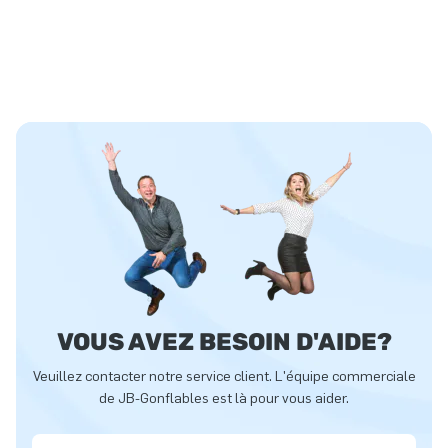
VOUS AVEZ BESOIN D'AIDE?
Veuillez contacter notre service client. L'équipe commerciale
de JB-Gonflables est là pour vous aider.