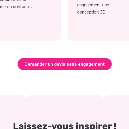
engagement une
ire ou contactez-
conception 3D.
Demander un devis sans engagement
Laissez-vous inspirer !