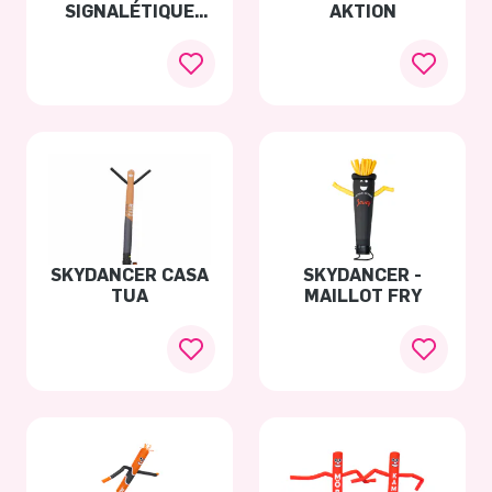
SIGNALÉTIQUE
AKTION
RENAULT
SKYDANCER CASA
SKYDANCER -
TUA
MAILLOT FRY