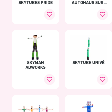
SKYTUBES PRIDE
AUTOHAUS SUR-
MESURE
SKYMAN
SKYTUBE UNIVÉ
ADWORKS