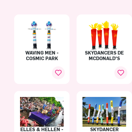
WAVING MEN -
SKYDANCERS DE
COSMIC PARK
MCDONALD'S
ELLES & HELLEN -
SKYDANCER