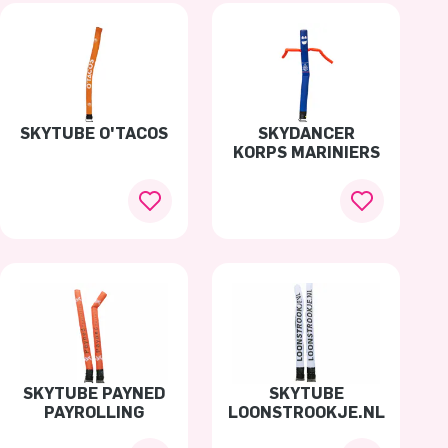
SKYTUBE O'TACOS
SKYDANCER
KORPS MARINIERS
SKYTUBE PAYNED
SKYTUBE
PAYROLLING
LOONSTROOKJE.NL