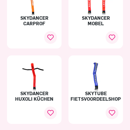
SKYDANCER
SKYDANCER
CARPROF
MOBEL
SKYDANCER
SKYTUBE
HUXOLI KÜCHEN
FIETSVOORDEELSHOP