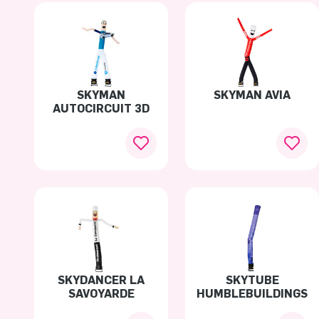
SKYMAN
SKYMAN AVIA
AUTOCIRCUIT 3D
SKYDANCER LA
SKYTUBE
SAVOYARDE
HUMBLEBUILDINGS