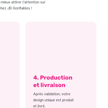
mieux attirer l’attention sur
chez JB Gonflables !
4. Production
et livraison
Après validation, votre
design unique est produit
et livré.