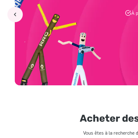
À p
Acheter de
Vous êtes à la recherche d