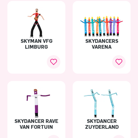
SKYMAN VFG
SKYDANCERS
LIMBURG
VARENA
SKYDANCER RAVE
SKYDANCER
VAN FORTUIN
ZUYDERLAND